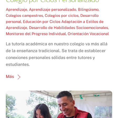
Aprendizaje
,
Aprendizaje personalizado
,
Bilingúismo
,
Colegios campestres
,
Colegios por ciclos
,
Desarrollo
personal
,
Educación por Ciclos
Adaptación a Estilos de
Aprendizaje
,
Desarrollo de Habilidades Socioemocionales
,
Monitoreo del Progreso Individual
,
Orientación Vocacional
La tutoría académica en nuestro colegio va más allá
de la enseñanza tradicional. Se trata de establecer
conexiones personales sólidas entre tutores y
estudiantes.
Más