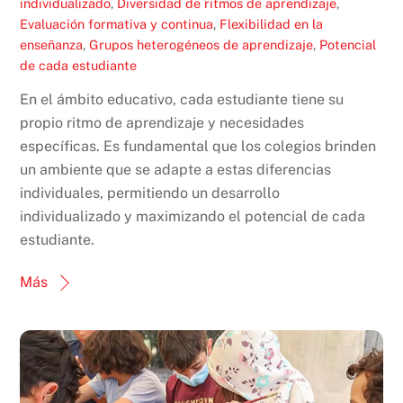
individualizado
,
Diversidad de ritmos de aprendizaje
,
Evaluación formativa y continua
,
Flexibilidad en la
enseñanza
,
Grupos heterogéneos de aprendizaje
,
Potencial
de cada estudiante
En el ámbito educativo, cada estudiante tiene su
propio ritmo de aprendizaje y necesidades
específicas. Es fundamental que los colegios brinden
un ambiente que se adapte a estas diferencias
individuales, permitiendo un desarrollo
individualizado y maximizando el potencial de cada
estudiante.
Más