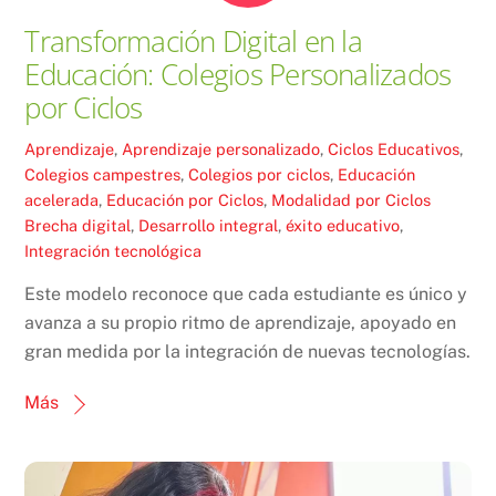
Transformación Digital en la
Educación: Colegios Personalizados
por Ciclos
Aprendizaje
,
Aprendizaje personalizado
,
Ciclos Educativos
,
Colegios campestres
,
Colegios por ciclos
,
Educación
acelerada
,
Educación por Ciclos
,
Modalidad por Ciclos
Brecha digital
,
Desarrollo integral
,
éxito educativo
,
Integración tecnológica
Este modelo reconoce que cada estudiante es único y
avanza a su propio ritmo de aprendizaje, apoyado en
gran medida por la integración de nuevas tecnologías.
Más