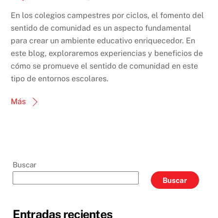
En los colegios campestres por ciclos, el fomento del
sentido de comunidad es un aspecto fundamental
para crear un ambiente educativo enriquecedor. En
este blog, exploraremos experiencias y beneficios de
cómo se promueve el sentido de comunidad en este
tipo de entornos escolares.
Más
Buscar
Buscar
Entradas recientes