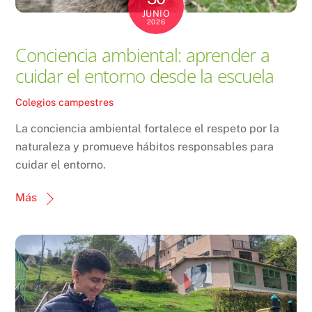
JUNIO
2026
Conciencia ambiental: aprender a
cuidar el entorno desde la escuela
Colegios campestres
La conciencia ambiental fortalece el respeto por la
naturaleza y promueve hábitos responsables para
cuidar el entorno.
Más