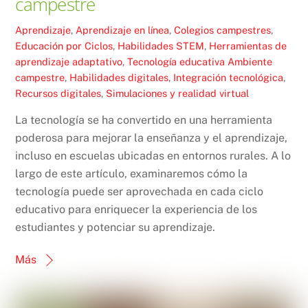
campestre
Aprendizaje
,
Aprendizaje en línea
,
Colegios campestres
,
Educación por Ciclos
,
Habilidades STEM
,
Herramientas de
aprendizaje adaptativo
,
Tecnología educativa
Ambiente
campestre
,
Habilidades digitales
,
Integración tecnológica
,
Recursos digitales
,
Simulaciones y realidad virtual
La tecnología se ha convertido en una herramienta
poderosa para mejorar la enseñanza y el aprendizaje,
incluso en escuelas ubicadas en entornos rurales. A lo
largo de este artículo, examinaremos cómo la
tecnología puede ser aprovechada en cada ciclo
educativo para enriquecer la experiencia de los
estudiantes y potenciar su aprendizaje.
Más