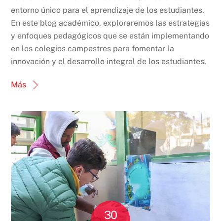
entorno único para el aprendizaje de los estudiantes.
En este blog académico, exploraremos las estrategias
y enfoques pedagógicos que se están implementando
en los colegios campestres para fomentar la
innovación y el desarrollo integral de los estudiantes.
Más
30