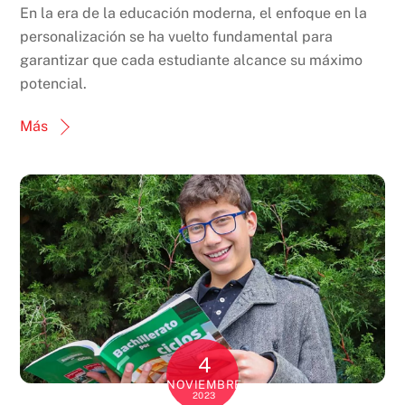
En la era de la educación moderna, el enfoque en la
personalización se ha vuelto fundamental para
garantizar que cada estudiante alcance su máximo
potencial.
Más
4
NOVIEMBRE
2023