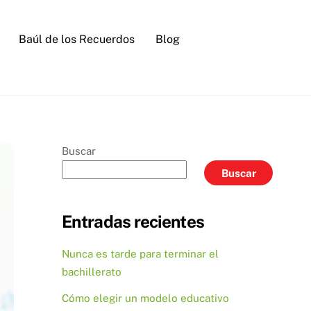
Baúl de los Recuerdos
Blog
Buscar
Buscar
Entradas recientes
Nunca es tarde para terminar el
bachillerato
Cómo elegir un modelo educativo