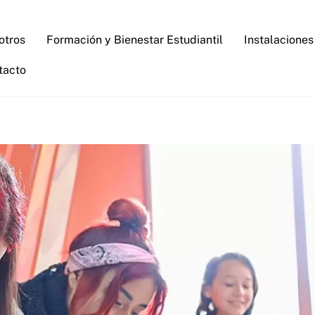
otros
Formación y Bienestar Estudiantil
Instalaciones
tacto