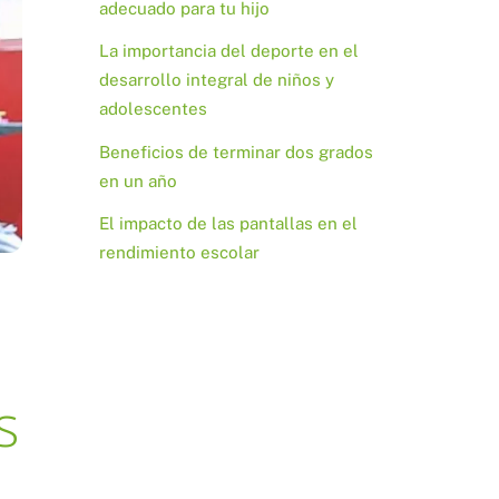
adecuado para tu hijo
La importancia del deporte en el
desarrollo integral de niños y
adolescentes
Beneficios de terminar dos grados
en un año
El impacto de las pantallas en el
rendimiento escolar
s