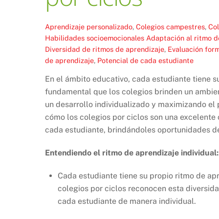
Aprendizaje personalizado
,
Colegios campestres
,
Col
Habilidades socioemocionales
Adaptación al ritmo d
Diversidad de ritmos de aprendizaje
,
Evaluación form
de aprendizaje
,
Potencial de cada estudiante
En el ámbito educativo, cada estudiante tiene s
fundamental que los colegios brinden un ambien
un desarrollo individualizado y maximizando el 
cómo los colegios por ciclos son una excelente
cada estudiante, brindándoles oportunidades de
Entendiendo el ritmo de aprendizaje individual:
Cada estudiante tiene su propio ritmo de ap
colegios por ciclos reconocen esta diversid
cada estudiante de manera individual.