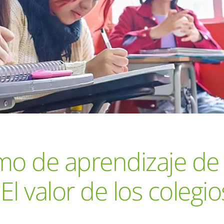
tmo de aprendizaje de
El valor de los colegio