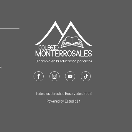
19
Facebook
Instagram
Youtube
TikTok
Todos los derechos Reservados 2026
Powered by Estudio14