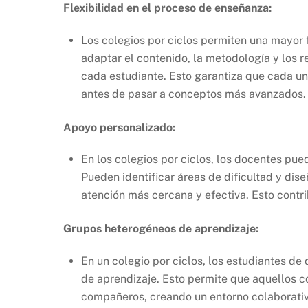
Flexibilidad en el proceso de enseñanza:
Los colegios por ciclos permiten una mayor 
adaptar el contenido, la metodología y los 
cada estudiante. Esto garantiza que cada un
antes de pasar a conceptos más avanzados.
Apoyo personalizado:
En los colegios por ciclos, los docentes pu
Pueden identificar áreas de dificultad y dis
atención más cercana y efectiva. Esto contr
Grupos heterogéneos de aprendizaje:
En un colegio por ciclos, los estudiantes de
de aprendizaje. Esto permite que aquellos c
compañeros, creando un entorno colaborativ