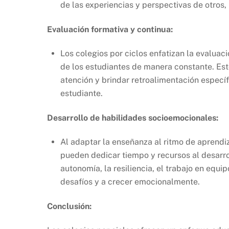
de las experiencias y perspectivas de otros,
Evaluación formativa y continua:
Los colegios por ciclos enfatizan la evaluac
de los estudiantes de manera constante. Est
atención y brindar retroalimentación específ
estudiante.
Desarrollo de habilidades socioemocionales:
Al adaptar la enseñanza al ritmo de aprendiz
pueden dedicar tiempo y recursos al desarro
autonomía, la resiliencia, el trabajo en equip
desafíos y a crecer emocionalmente.
Conclusión: