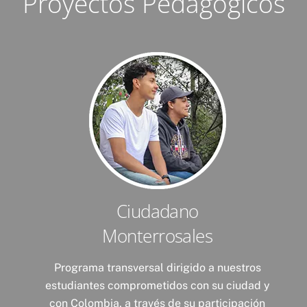
Proyectos Pedagógicos
Ciudadano
Monterrosales
Programa transversal dirigido a nuestros
estudiantes comprometidos con su ciudad y
con Colombia, a través de su participación