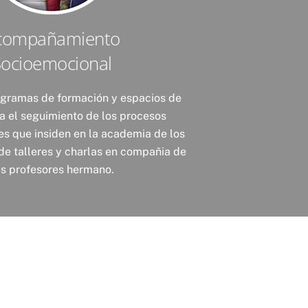
compañamiento
Socioemocional
gramas de formación y espacios de
a el seguimiento de los procesos
s que insiden en la academia de los
 de talleres y charlas en compañia de
us profesores hermano.