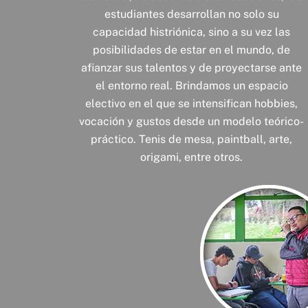
estudiantes desarrollan no solo su
capacidad histriónica, sino a su vez las
posibilidades de estar en el mundo, de
afianzar sus talentos y de proyectarse ante
el entorno real. Brindamos un espacio
electivo en el que se intensifican hobbies,
vocación y gustos desde un modelo teórico-
práctico. Tenis de mesa, paintball, arte,
origami, entre otros.