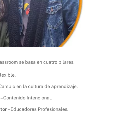
assroom se basa en cuatro pilares.
lexible.
Cambio en la cultura de aprendizaje.
– Contenido Intencional.
ator
– Educadores Profesionales.