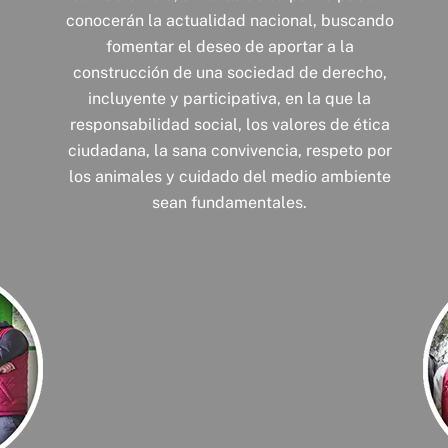
conocerán la actualidad nacional, buscando
fomentar el deseo de aportar a la
construcción de una sociedad de derecho,
incluyente y participativa, en la que la
responsabilidad social, los valores de ética
ciudadana, la sana convivencia, respeto por
los animales y cuidado del medio ambiente
sean fundamentales.