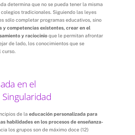
ada determina que no se pueda tener la misma
colegios tradicionales. Siguiendo las leyes
 es sólo completar programas educativos, sino
s y competencias existentes, crear en el
samiento y raciocinio
que le permitan afrontar
dejar de lado, los conocimientos que se
 curso.
ada en el
 Singularidad
incipios de la
educación personalizada para
 las habilidades en los procesos de enseñanza-
cia los grupos son de máximo doce (12)