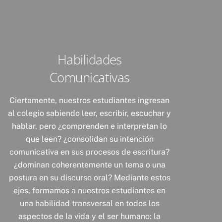
Habilidades
Comunicativas
Ciertamente, nuestros estudiantes ingresan
al colegio sabiendo leer, escribir, escuchar y
hablar, pero ¿comprenden e interpretan lo
que leen? ¿consolidan su intención
comunicativa en sus procesos de escritura?
¿dominan coherentemente un tema o una
postura en su discurso oral? Mediante estos
ejes, formamos a nuestros estudiantes en
una habilidad transversal en todos los
aspectos de la vida y el ser humano: la