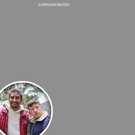
comunicación.