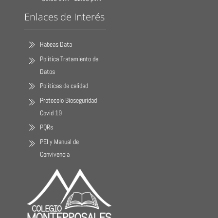
Enlaces de Interés
Habeas Data
Política Tratamiento de
Datos
Políticas de calidad
Protocolo Bioseguridad
Covid 19
PQRs
PEI y Manual de
Convivencia