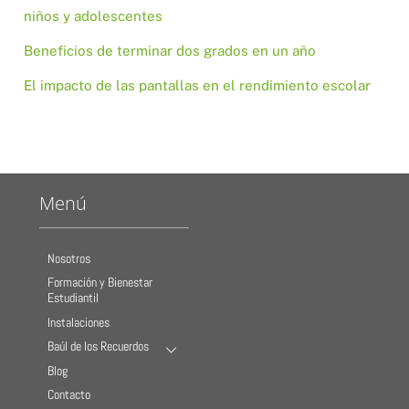
niños y adolescentes
Beneficios de terminar dos grados en un año
El impacto de las pantallas en el rendimiento escolar
Menú
Nosotros
Formación y Bienestar
Estudiantil
Instalaciones
Baúl de los Recuerdos
Blog
Contacto