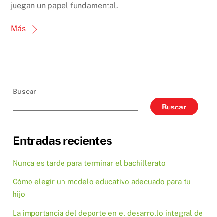
juegan un papel fundamental.
Más
Buscar
Buscar
Entradas recientes
Nunca es tarde para terminar el bachillerato
Cómo elegir un modelo educativo adecuado para tu
hijo
La importancia del deporte en el desarrollo integral de