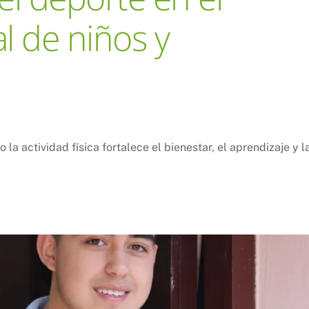
al de niños y
la actividad física fortalece el bienestar, el aprendizaje y l