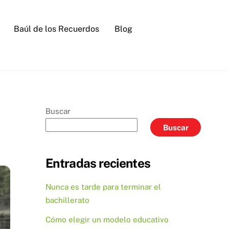
Baúl de los Recuerdos
Blog
Buscar
Buscar
Entradas recientes
Nunca es tarde para terminar el
bachillerato
Cómo elegir un modelo educativo