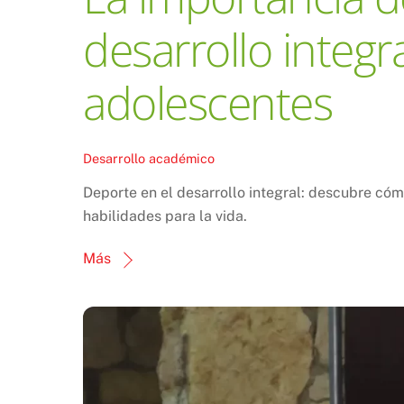
desarrollo integr
adolescentes
Desarrollo académico
Deporte en el desarrollo integral: descubre cómo 
habilidades para la vida.
Más