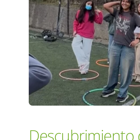
Descubrimiento d