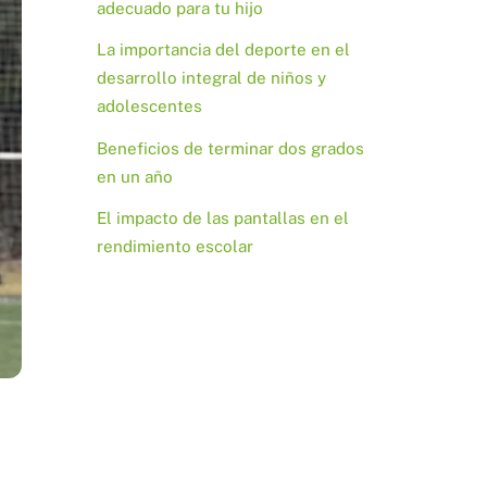
adecuado para tu hijo
La importancia del deporte en el
desarrollo integral de niños y
adolescentes
Beneficios de terminar dos grados
en un año
El impacto de las pantallas en el
rendimiento escolar