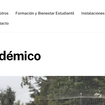
otros
Formación y Bienestar Estudiantil
Instalaciones
tacto
adémico