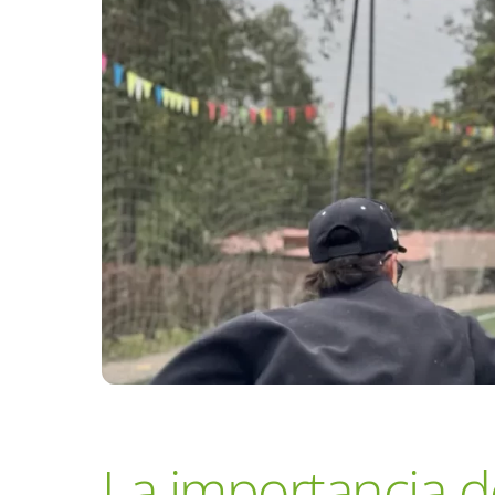
La importancia d