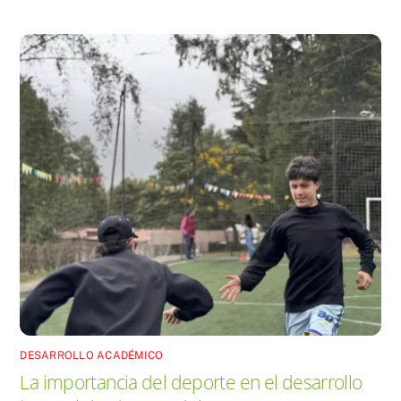
DESARROLLO ACADÉMICO
La importancia del deporte en el desarrollo