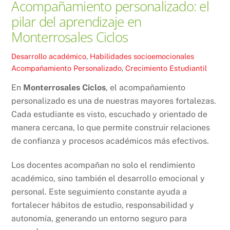
Acompañamiento personalizado: el
pilar del aprendizaje en
Monterrosales Ciclos
Desarrollo académico
,
Habilidades socioemocionales
Acompañamiento Personalizado
,
Crecimiento Estudiantil
En
Monterrosales Ciclos
, el acompañamiento
personalizado es una de nuestras mayores fortalezas.
Cada estudiante es visto, escuchado y orientado de
manera cercana, lo que permite construir relaciones
de confianza y procesos académicos más efectivos.
Los docentes acompañan no solo el rendimiento
académico, sino también el desarrollo emocional y
personal. Este seguimiento constante ayuda a
fortalecer hábitos de estudio, responsabilidad y
autonomía, generando un entorno seguro para