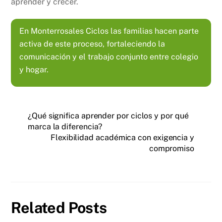
aprender y crecer.
En Monterrosales Ciclos las familias hacen parte
activa de este proceso, fortaleciendo la
comunicación y el trabajo conjunto entre colegio
y hogar.
¿Qué significa aprender por ciclos y por qué
marca la diferencia?
Flexibilidad académica con exigencia y
compromiso
Related Posts