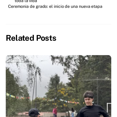
toda la vida
Ceremonia de grado: el inicio de una nueva etapa
Related Posts