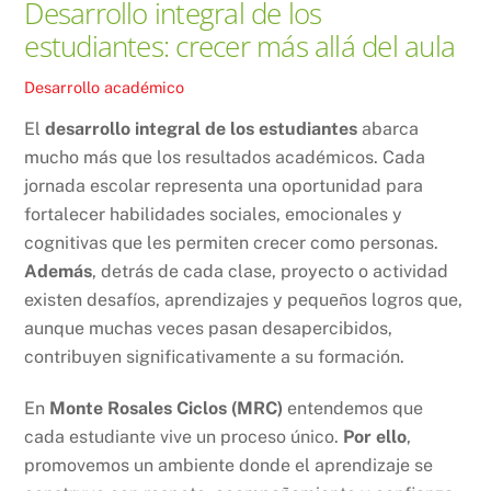
Desarrollo integral de los
estudiantes: crecer más allá del aula
Desarrollo académico
El
desarrollo integral de los estudiantes
abarca
mucho más que los resultados académicos. Cada
jornada escolar representa una oportunidad para
fortalecer habilidades sociales, emocionales y
cognitivas que les permiten crecer como personas.
Además
, detrás de cada clase, proyecto o actividad
existen desafíos, aprendizajes y pequeños logros que,
aunque muchas veces pasan desapercibidos,
contribuyen significativamente a su formación.
En
Monte Rosales Ciclos (MRC)
entendemos que
cada estudiante vive un proceso único.
Por ello
,
promovemos un ambiente donde el aprendizaje se