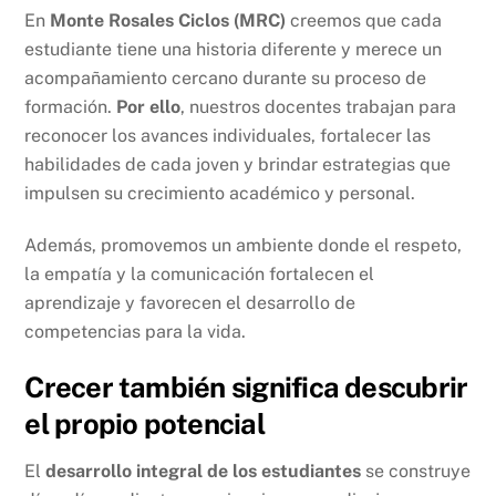
En
Monte Rosales Ciclos (MRC)
creemos que cada
estudiante tiene una historia diferente y merece un
acompañamiento cercano durante su proceso de
formación.
Por ello
, nuestros docentes trabajan para
reconocer los avances individuales, fortalecer las
habilidades de cada joven y brindar estrategias que
impulsen su crecimiento académico y personal.
Además, promovemos un ambiente donde el respeto,
la empatía y la comunicación fortalecen el
aprendizaje y favorecen el desarrollo de
competencias para la vida.
Crecer también significa descubrir
el propio potencial
El
desarrollo integral de los estudiantes
se construye