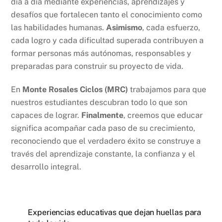
día a día mediante experiencias, aprendizajes y
desafíos que fortalecen tanto el conocimiento como
las habilidades humanas.
Asimismo
, cada esfuerzo,
cada logro y cada dificultad superada contribuyen a
formar personas más autónomas, responsables y
preparadas para construir su proyecto de vida.
En
Monte Rosales Ciclos (MRC)
trabajamos para que
nuestros estudiantes descubran todo lo que son
capaces de lograr.
Finalmente
, creemos que educar
significa acompañar cada paso de su crecimiento,
reconociendo que el verdadero éxito se construye a
través del aprendizaje constante, la confianza y el
desarrollo integral.
Experiencias educativas que dejan huellas para