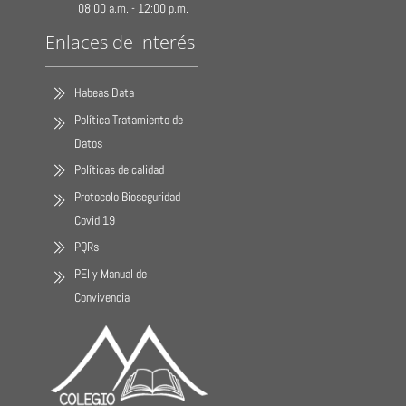
08:00 a.m. - 12:00 p.m.
Enlaces de Interés
Habeas Data
Política Tratamiento de
Datos
Políticas de calidad
Protocolo Bioseguridad
Covid 19
PQRs
PEI y Manual de
Convivencia