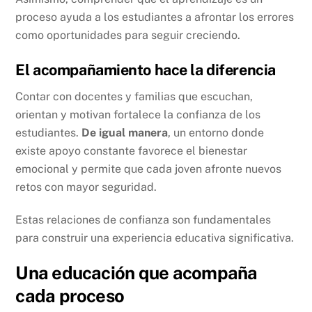
proceso ayuda a los estudiantes a afrontar los errores
como oportunidades para seguir creciendo.
El acompañamiento hace la diferencia
Contar con docentes y familias que escuchan,
orientan y motivan fortalece la confianza de los
estudiantes.
De igual manera
, un entorno donde
existe apoyo constante favorece el bienestar
emocional y permite que cada joven afronte nuevos
retos con mayor seguridad.
Estas relaciones de confianza son fundamentales
para construir una experiencia educativa significativa.
Una educación que acompaña
cada proceso