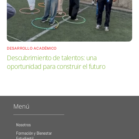
DESARROLLO ACADÉMICO
Descubrimiento de talentos: una
oportunidad para construir el futuro
Menú
Nosotros
Formación y Bienestar
Estudiantil