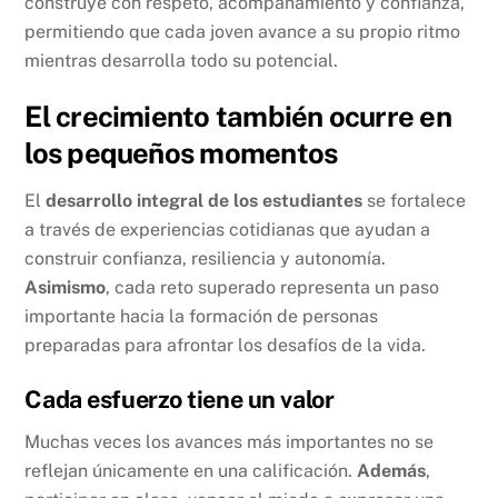
construye con respeto, acompañamiento y confianza,
permitiendo que cada joven avance a su propio ritmo
mientras desarrolla todo su potencial.
El crecimiento también ocurre en
los pequeños momentos
El
desarrollo integral de los estudiantes
se fortalece
a través de experiencias cotidianas que ayudan a
construir confianza, resiliencia y autonomía.
Asimismo
, cada reto superado representa un paso
importante hacia la formación de personas
preparadas para afrontar los desafíos de la vida.
Cada esfuerzo tiene un valor
Muchas veces los avances más importantes no se
reflejan únicamente en una calificación.
Además
,