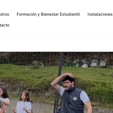
otros
Formación y Bienestar Estudiantil
Instalaciones
tacto