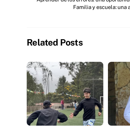
Familia y escuela: una 
Related Posts