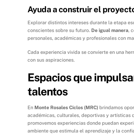
Ayuda a construir el proyect
Explorar distintos intereses durante la etapa e
conscientes sobre su futuro.
De igual manera
, 
personales, académicas y profesionales con ma
Cada experiencia vivida se convierte en una her
con sus aspiraciones.
Espacios que impulsa
talentos
En
Monte Rosales Ciclos (MRC)
brindamos oport
académicas, culturales, deportivas y artísticas
promovemos experiencias donde puedan experime
ambiente que estimula el aprendizaje y la confi