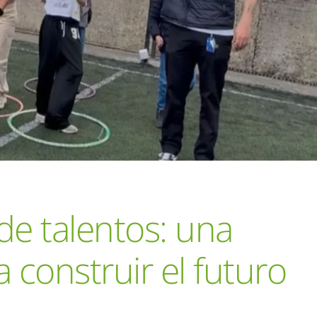
e talentos: una
 construir el futuro