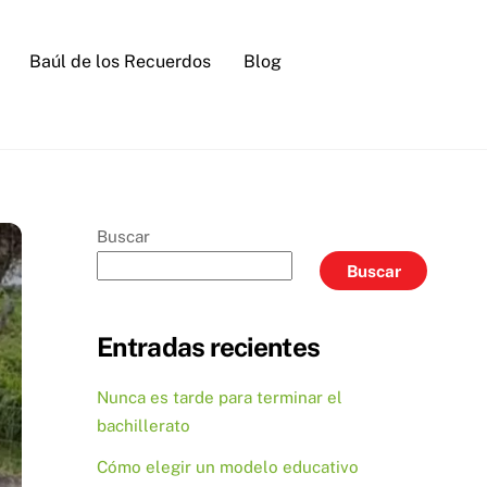
Baúl de los Recuerdos
Blog
Buscar
Buscar
Entradas recientes
Nunca es tarde para terminar el
bachillerato
Cómo elegir un modelo educativo