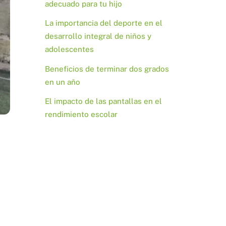
adecuado para tu hijo
La importancia del deporte en el
desarrollo integral de niños y
adolescentes
Beneficios de terminar dos grados
en un año
El impacto de las pantallas en el
rendimiento escolar