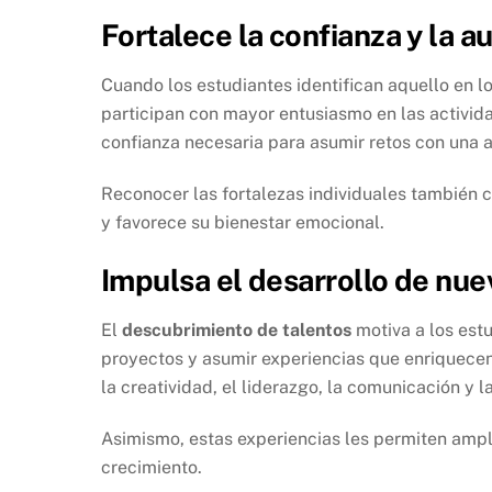
Fortalece la confianza y la a
Cuando los estudiantes identifican aquello en 
participan con mayor entusiasmo en las activid
confianza necesaria para asumir retos con una ac
Reconocer las fortalezas individuales también 
y favorece su bienestar emocional.
Impulsa el desarrollo de nue
El
descubrimiento de talentos
motiva a los estu
proyectos y asumir experiencias que enriquece
la creatividad, el liderazgo, la comunicación y
Asimismo, estas experiencias les permiten ampl
crecimiento.