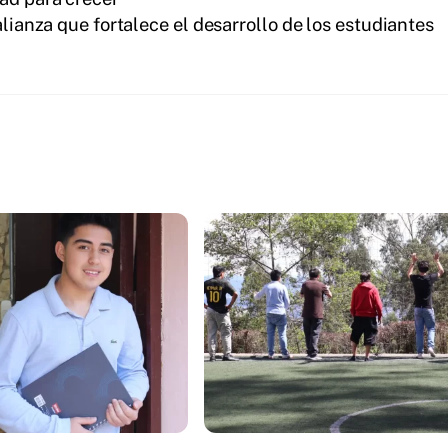
alianza que fortalece el desarrollo de los estudiantes