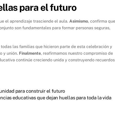
llas para el futuro
e el aprendizaje trasciende el aula.
Asimismo
, confirma que
conjunto son fundamentales para formar personas seguras,
odas las familias que hicieron parte de esta celebración y
o y unión.
Finalmente
, reafirmamos nuestro compromiso de
ucativa continúe creciendo unida y construyendo recuerdos
nidad para construir el futuro
ncias educativas que dejan huellas para toda la vida