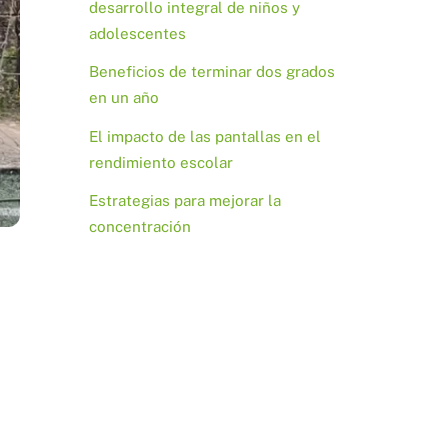
desarrollo integral de niños y
adolescentes
Beneficios de terminar dos grados
en un año
El impacto de las pantallas en el
rendimiento escolar
Estrategias para mejorar la
concentración