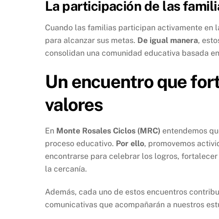
La participación de las famil
Cuando las familias participan activamente en l
para alcanzar sus metas.
De igual manera
, est
consolidan una comunidad educativa basada en 
Un encuentro que fort
valores
En
Monte Rosales Ciclos (MRC)
entendemos que 
proceso educativo.
Por ello
, promovemos activi
encontrarse para celebrar los logros, fortalecer
la cercanía.
Además, cada uno de estos encuentros contribuy
comunicativas que acompañarán a nuestros estu