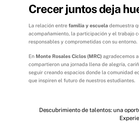
Crecer juntos deja hue
La relación entre
familia y escuela
demuestra qu
acompañamiento, la participación y el trabajo 
responsables y comprometidas con su entorno.
En
Monte Rosales Ciclos (MRC)
agradecemos a t
compartieron una jornada llena de alegría, cariñ
seguir creando espacios donde la comunidad ed
que inspiren el futuro de nuestros estudiantes.
Descubrimiento de talentos: una oportu
Experie