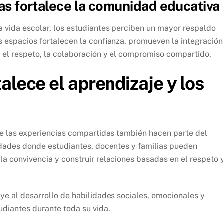
ias fortalece la comunidad educativa
a vida escolar, los estudiantes perciben un mayor respaldo
os espacios fortalecen la confianza, promueven la integración
el respeto, la colaboración y el compromiso compartido.
alece el aprendizaje y los
las experiencias compartidas también hacen parte del
dades donde estudiantes, docentes y familias pueden
 la convivencia y construir relaciones basadas en el respeto 
e al desarrollo de habilidades sociales, emocionales y
diantes durante toda su vida.