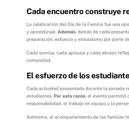
Cada encuentro construye re
La celebración del Día de la Familia fue una o
y aprendizaje.
Además
, detrás de cada present
preparación, esfuerzo y entusiasmo por parte d
Cada sonrisa, cada aplauso y cada abrazo reflej
comunidad.
El esfuerzo de los estudian
Cada actividad presentada durante la jornada r
estudiantes.
Por esta razón
, el evento permitió
responsabilidad, el trabajo en equipo y la perse
Asimismo, el acompañamiento de las familias hi