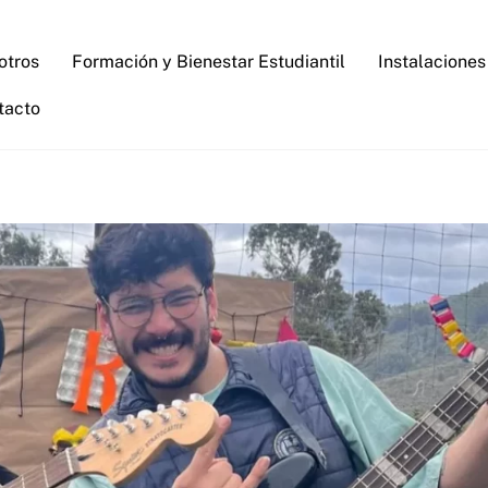
otros
Formación y Bienestar Estudiantil
Instalaciones
tacto