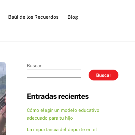
Baúl de los Recuerdos
Blog
Buscar
Buscar
Entradas recientes
Cómo elegir un modelo educativo
adecuado para tu hijo
La importancia del deporte en el