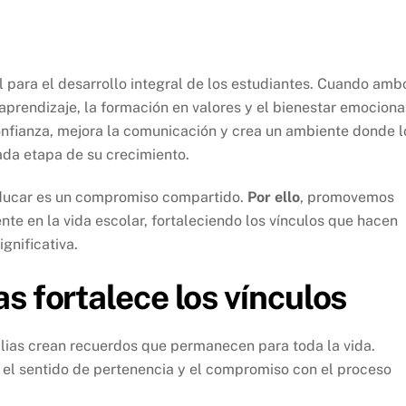
 para el desarrollo integral de los estudiantes. Cuando amb
aprendizaje, la formación en valores y el bienestar emociona
confianza, mejora la comunicación y crea un ambiente donde l
da etapa de su crecimiento.
ucar es un compromiso compartido.
Por ello
, promovemos
nte en la vida escolar, fortaleciendo los vínculos que hacen
gnificativa.
s fortalece los vínculos
ilias crean recuerdos que permanecen para toda la vida.
, el sentido de pertenencia y el compromiso con el proceso