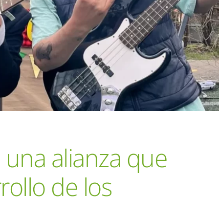
: una alianza que
rollo de los