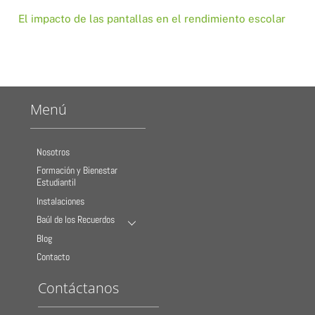
El impacto de las pantallas en el rendimiento escolar
Menú
Nosotros
Formación y Bienestar
Estudiantil
Instalaciones
Baúl de los Recuerdos
Blog
Contacto
Contáctanos