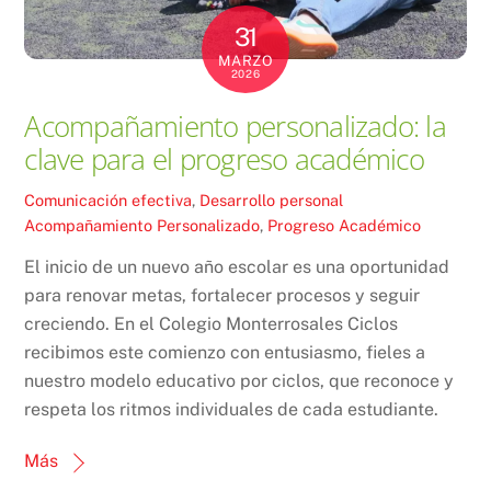
31
MARZO
2026
Acompañamiento personalizado: la
clave para el progreso académico
Comunicación efectiva
,
Desarrollo personal
Acompañamiento Personalizado
,
Progreso Académico
El inicio de un nuevo año escolar es una oportunidad
para renovar metas, fortalecer procesos y seguir
creciendo. En el Colegio Monterrosales Ciclos
recibimos este comienzo con entusiasmo, fieles a
nuestro modelo educativo por ciclos, que reconoce y
respeta los ritmos individuales de cada estudiante.
Más