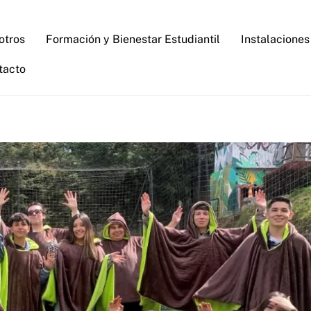
otros
Formación y Bienestar Estudiantil
Instalaciones
tacto