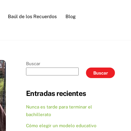
Baúl de los Recuerdos
Blog
Buscar
Buscar
Entradas recientes
Nunca es tarde para terminar el
bachillerato
Cómo elegir un modelo educativo