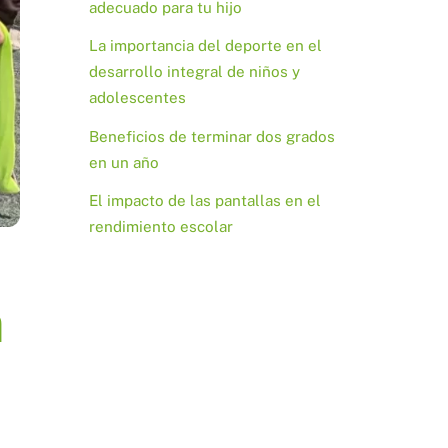
adecuado para tu hijo
La importancia del deporte en el
desarrollo integral de niños y
adolescentes
Beneficios de terminar dos grados
en un año
El impacto de las pantallas en el
rendimiento escolar
a