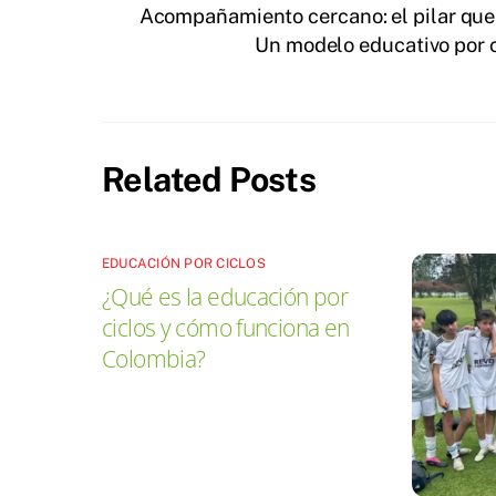
Acompañamiento cercano: el pilar que
Un modelo educativo por c
Related Posts
EDUCACIÓN POR CICLOS
¿Qué es la educación por
ciclos y cómo funciona en
Colombia?