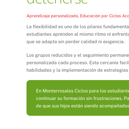
Aprendizaje personalizado
,
Educación por Ciclos
Aco
La flexibilidad es uno de los pilares fundament
estudiantes aprenden al mismo ritmo ni enfrent
que se adapta sin perder calidad ni exigencia.
Los grupos reducidos y el seguimiento perman
personalizada cada proceso. Esta cercanía facilit
habilidades y la implementación de estrategias
En Monterrosales Ciclos para los estudiante
continuar su formación sin frustraciones. Par
de que sus hijos están siendo acompañado