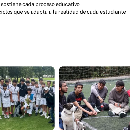
 sostiene cada proceso educativo
iclos que se adapta a la realidad de cada estudiante