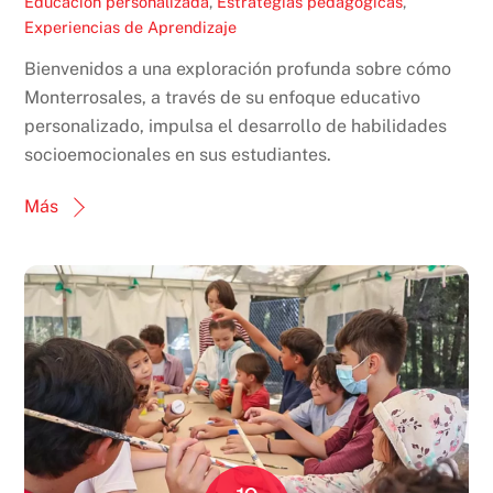
Educación personalizada
,
Estrategias pedagógicas
,
Experiencias de Aprendizaje
Bienvenidos a una exploración profunda sobre cómo
Monterrosales, a través de su enfoque educativo
personalizado, impulsa el desarrollo de habilidades
socioemocionales en sus estudiantes.
Más