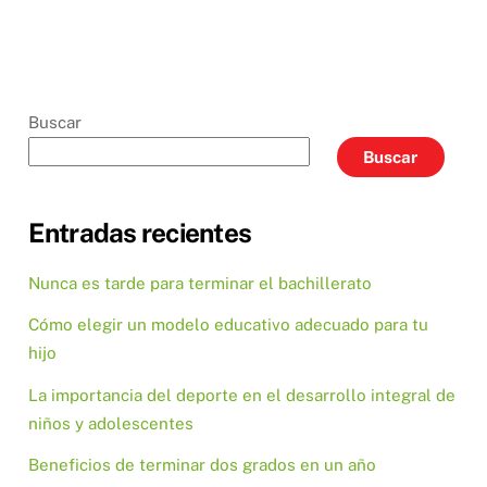
Buscar
Buscar
Entradas recientes
Nunca es tarde para terminar el bachillerato
Cómo elegir un modelo educativo adecuado para tu
hijo
La importancia del deporte en el desarrollo integral de
niños y adolescentes
Beneficios de terminar dos grados en un año