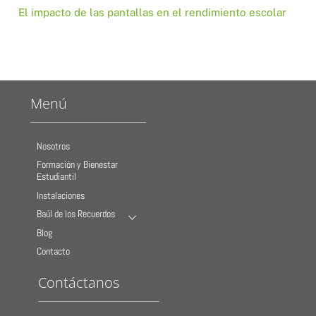
El impacto de las pantallas en el rendimiento escolar
Menú
Nosotros
Formación y Bienestar
Estudiantil
Instalaciones
Baúl de los Recuerdos
Blog
Contacto
Contáctanos