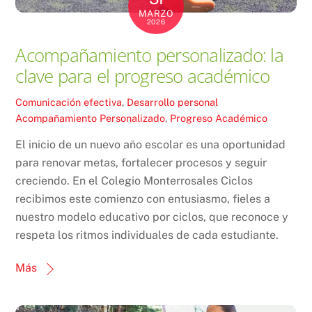
MARZO
2026
Acompañamiento personalizado: la
clave para el progreso académico
Comunicación efectiva
,
Desarrollo personal
Acompañamiento Personalizado
,
Progreso Académico
El inicio de un nuevo año escolar es una oportunidad
para renovar metas, fortalecer procesos y seguir
creciendo. En el Colegio Monterrosales Ciclos
recibimos este comienzo con entusiasmo, fieles a
nuestro modelo educativo por ciclos, que reconoce y
respeta los ritmos individuales de cada estudiante.
Más