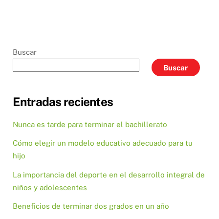
Buscar
Buscar
Entradas recientes
Nunca es tarde para terminar el bachillerato
Cómo elegir un modelo educativo adecuado para tu
hijo
La importancia del deporte en el desarrollo integral de
niños y adolescentes
Beneficios de terminar dos grados en un año