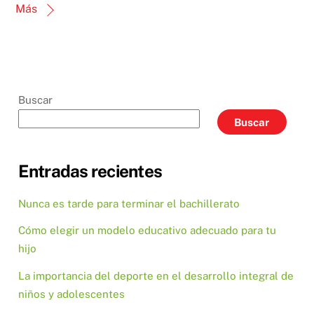
Más
Buscar
Buscar
Entradas recientes
Nunca es tarde para terminar el bachillerato
Cómo elegir un modelo educativo adecuado para tu
hijo
La importancia del deporte en el desarrollo integral de
niños y adolescentes