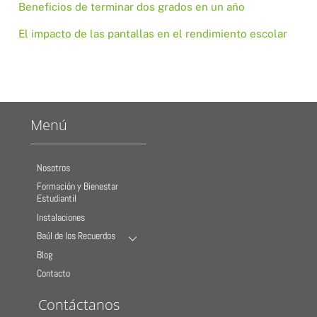
Beneficios de terminar dos grados en un año
El impacto de las pantallas en el rendimiento escolar
Menú
Nosotros
Formación y Bienestar
Estudiantil
Instalaciones
Baúl de los Recuerdos
Blog
Contacto
Contáctanos