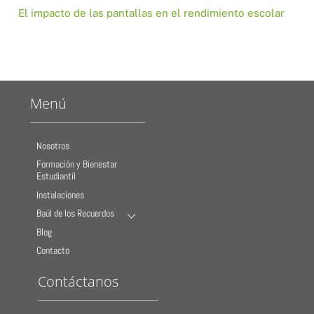
El impacto de las pantallas en el rendimiento escolar
Menú
Nosotros
Formación y Bienestar
Estudiantil
Instalaciones
Baúl de los Recuerdos
Blog
Contacto
Contáctanos