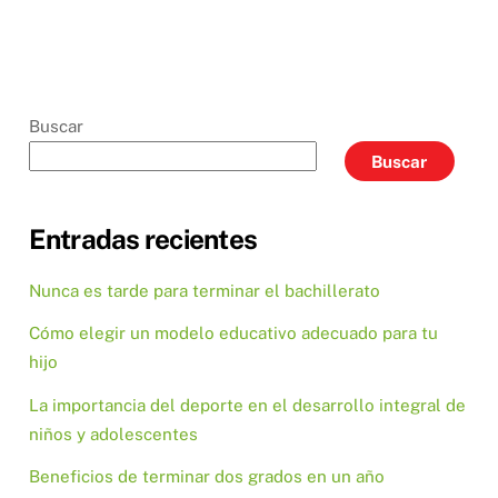
Buscar
Buscar
Entradas recientes
Nunca es tarde para terminar el bachillerato
Cómo elegir un modelo educativo adecuado para tu
hijo
La importancia del deporte en el desarrollo integral de
niños y adolescentes
Beneficios de terminar dos grados en un año