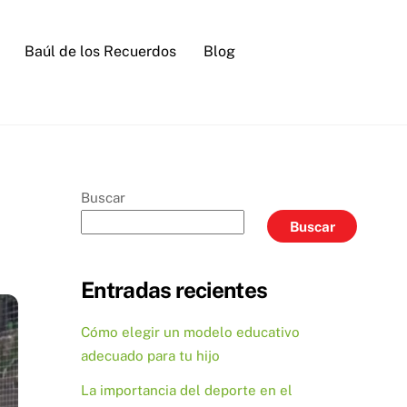
Baúl de los Recuerdos
Blog
Buscar
Buscar
Entradas recientes
Cómo elegir un modelo educativo
adecuado para tu hijo
La importancia del deporte en el