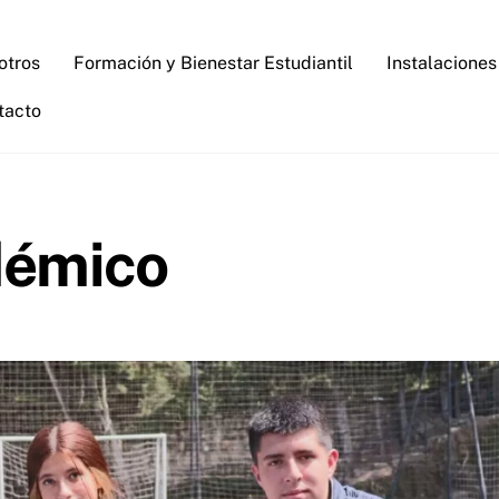
otros
Formación y Bienestar Estudiantil
Instalaciones
tacto
démico