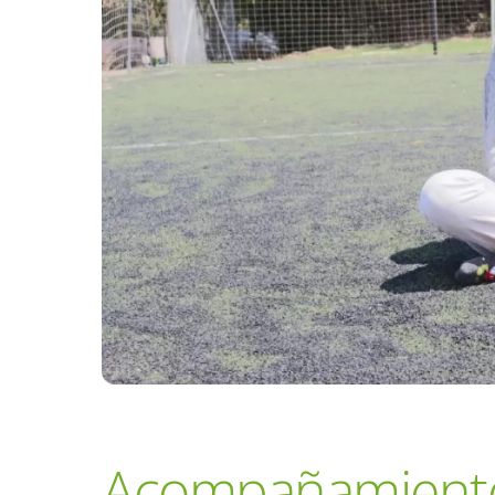
Acompañamiento 