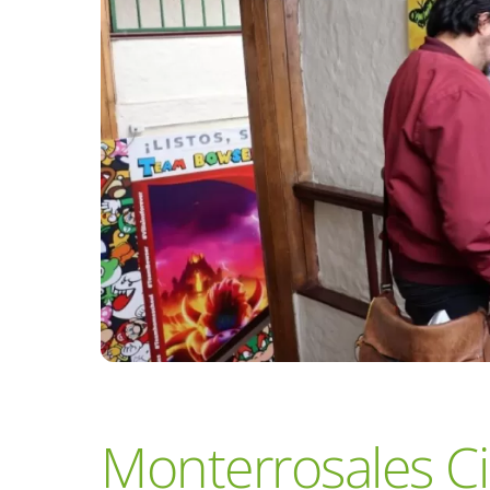
Monterrosales C