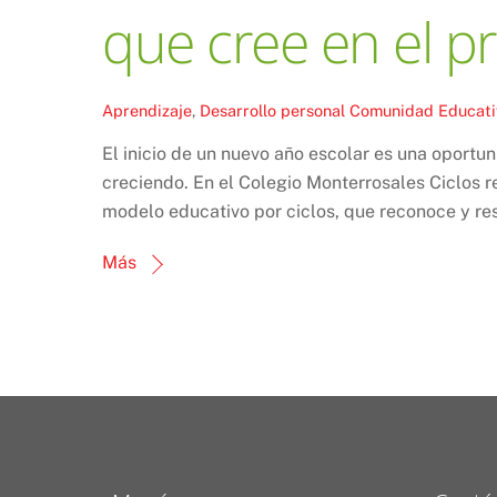
que cree en el p
Aprendizaje
,
Desarrollo personal
Comunidad Educati
El inicio de un nuevo año escolar es una oportu
creciendo. En el Colegio Monterrosales Ciclos r
modelo educativo por ciclos, que reconoce y res
Más