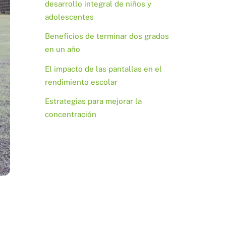
desarrollo integral de niños y
adolescentes
Beneficios de terminar dos grados
en un año
El impacto de las pantallas en el
rendimiento escolar
Estrategias para mejorar la
concentración