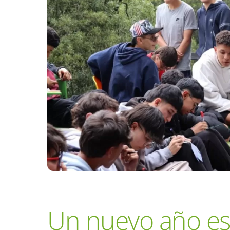
Un nuevo año es