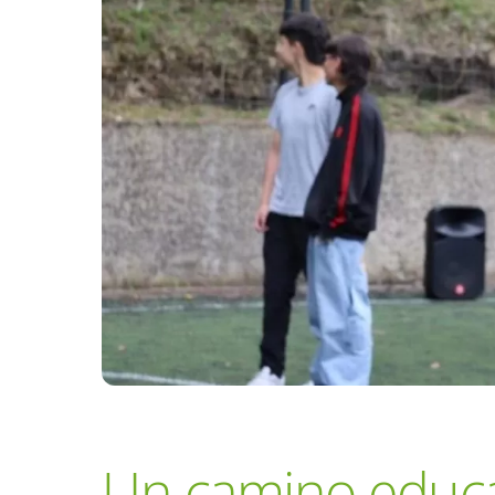
Un camino educa