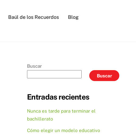
Baúl de los Recuerdos
Blog
Buscar
Buscar
Entradas recientes
Nunca es tarde para terminar el
bachillerato
Cómo elegir un modelo educativo