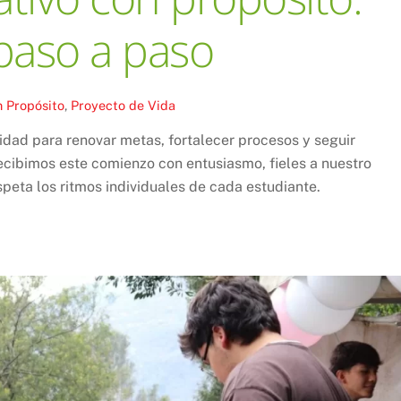
 paso a paso
 Propósito
,
Proyecto de Vida
nidad para renovar metas, fortalecer procesos y seguir
ecibimos este comienzo con entusiasmo, fieles a nuestro
peta los ritmos individuales de cada estudiante.