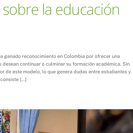
 sobre la educación
ha ganado reconocimiento en Colombia por ofrecer una
es desean continuar o culminar su formación académica. Sin
r de este modelo, lo que genera dudas entre estudiantes y
 consiste […]