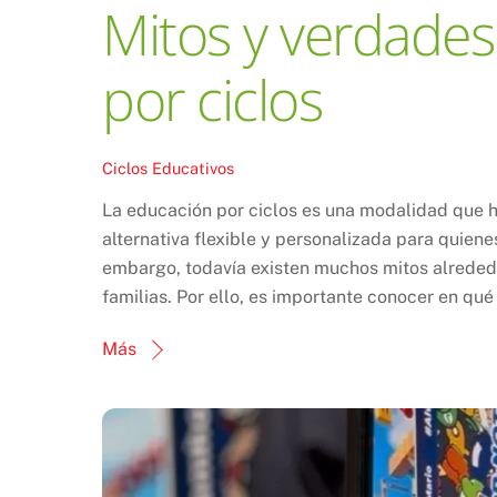
Mitos y verdades
por ciclos
Ciclos Educativos
La educación por ciclos es una modalidad que 
alternativa flexible y personalizada para quien
embargo, todavía existen muchos mitos alrededo
familias. Por ello, es importante conocer en qué
Más