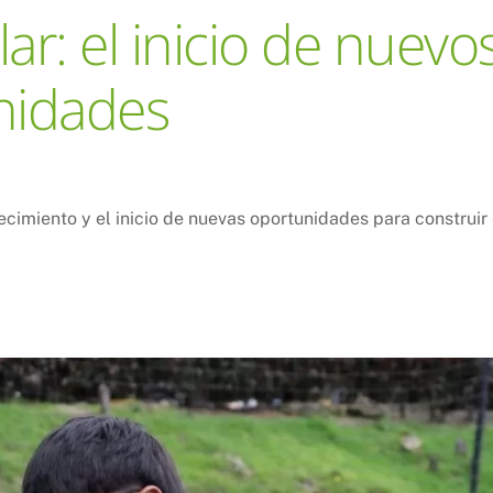
r: el inicio de nuevo
nidades
ecimiento y el inicio de nuevas oportunidades para construir 