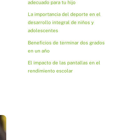
adecuado para tu hijo
La importancia del deporte en el
desarrollo integral de niños y
adolescentes
Beneficios de terminar dos grados
en un año
El impacto de las pantallas en el
rendimiento escolar