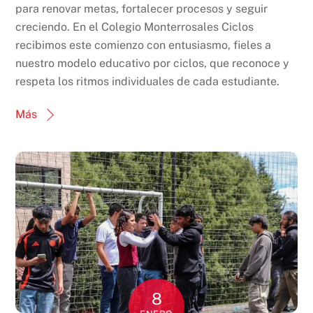
para renovar metas, fortalecer procesos y seguir
creciendo. En el Colegio Monterrosales Ciclos
recibimos este comienzo con entusiasmo, fieles a
nuestro modelo educativo por ciclos, que reconoce y
respeta los ritmos individuales de cada estudiante.
Más
8