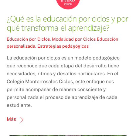
ENERO
2026
¿Qué es la educación por ciclos y por
qué transforma el aprendizaje?
Educación por Ciclos
,
Modalidad por Ciclos
Educación
personalizada
,
Estrategias pedagógicas
La educación por ciclos es un modelo pedagógico
que reconoce que cada etapa del desarrollo tiene
necesidades, ritmos y desafíos particulares. En el
Colegio Monterrosales Ciclos, este enfoque nos
permite acompañar de manera consciente y
personalizada el proceso de aprendizaje de cada
estudiante.
Más