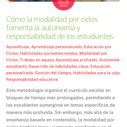
JULIO
2023
Cómo la modalidad por ciclos
fomenta la autonomía y
responsabilidad de los estudiantes.
Aprendizaje
,
Aprendizaje personalizado
,
Educación por
Ciclos
,
Habilidades socioemocionales
,
Modalidad por
Ciclos
,
Trabajo en equipo
Aprendizaje profundo
,
Autonomía
estudiantil
,
Desarrollo de habilidades clave
,
Educación
personalizada
,
Gestión del tiempo
,
Habilidades para la vida
,
Responsabilidad educativa
Esta metodología organiza el currículo escolar en
bloques de tiempo más prolongados, permitiendo a
los estudiantes sumergirse en temas específicos de
manera más profunda. Sin embargo, más allá de la
enseñanza basada en contenidos, la modalidad por