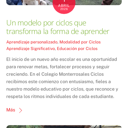
ABRIL
2026
Un modelo por ciclos que
transforma la forma de aprender
Aprendizaje personalizado
,
Modalidad por Ciclos
Aprendizaje Significativo
,
Educación por Ciclos
El inicio de un nuevo año escolar es una oportunidad
para renovar metas, fortalecer procesos y seguir
creciendo. En el Colegio Monterrosales Ciclos
recibimos este comienzo con entusiasmo, fieles a
nuestro modelo educativo por ciclos, que reconoce y
respeta los ritmos individuales de cada estudiante.
Más