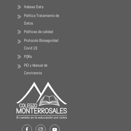
Habeas Data
Política Tratamiento de
Datos
Políticas de calidad
Protocolo Bioseguridad
Covid 19
PQRs
PEI y Manual de
Convivencia