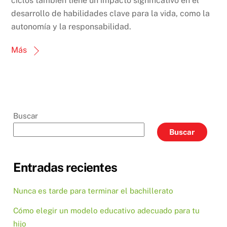
ciclos también tiene un impacto significativo en el
desarrollo de habilidades clave para la vida, como la
autonomía y la responsabilidad.
Más
Buscar
Buscar
Entradas recientes
Nunca es tarde para terminar el bachillerato
Cómo elegir un modelo educativo adecuado para tu
hijo