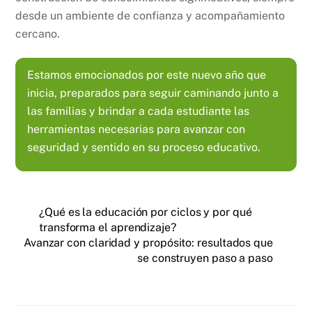
desde un ambiente de confianza y acompañamiento
cercano.
Estamos emocionados por este nuevo año que
inicia, preparados para seguir caminando junto a
las familias y brindar a cada estudiante las
herramientas necesarias para avanzar con
seguridad y sentido en su proceso educativo.
¿Qué es la educación por ciclos y por qué
transforma el aprendizaje?
Avanzar con claridad y propósito: resultados que
se construyen paso a paso