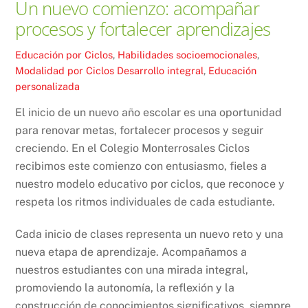
Un nuevo comienzo: acompañar
procesos y fortalecer aprendizajes
Educación por Ciclos
,
Habilidades socioemocionales
,
Modalidad por Ciclos
Desarrollo integral
,
Educación
personalizada
El inicio de un nuevo año escolar es una oportunidad
para renovar metas, fortalecer procesos y seguir
creciendo. En el Colegio Monterrosales Ciclos
recibimos este comienzo con entusiasmo, fieles a
nuestro modelo educativo por ciclos, que reconoce y
respeta los ritmos individuales de cada estudiante.
Cada inicio de clases representa un nuevo reto y una
nueva etapa de aprendizaje. Acompañamos a
nuestros estudiantes con una mirada integral,
promoviendo la autonomía, la reflexión y la
construcción de conocimientos significativos, siempre