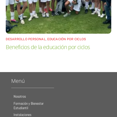
DESARROLLO PERSONAL
,
EDUCACIÓN POR CICLOS
Beneficios de la educación por ciclos
Menú
Nosotros
Formación y Bienestar
Estudiantil
Instalaciones