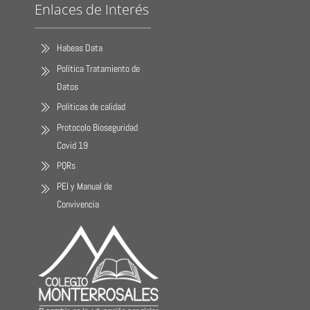
Enlaces de Interés
Habeas Data
Política Tratamiento de
Datos
Políticas de calidad
Protocolo Bioseguridad
Covid 19
PQRs
PEI y Manual de
Convivencia