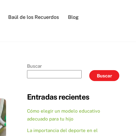
Baúl de los Recuerdos
Blog
Buscar
Buscar
Entradas recientes
Cómo elegir un modelo educativo
adecuado para tu hijo
La importancia del deporte en el