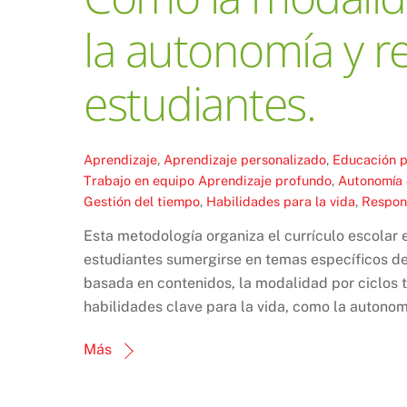
la autonomía y r
estudiantes.
Aprendizaje
,
Aprendizaje personalizado
,
Educación p
Trabajo en equipo
Aprendizaje profundo
,
Autonomía 
Gestión del tiempo
,
Habilidades para la vida
,
Respon
Esta metodología organiza el currículo escolar
estudiantes sumergirse en temas específicos d
basada en contenidos, la modalidad por ciclos t
habilidades clave para la vida, como la autonom
Más