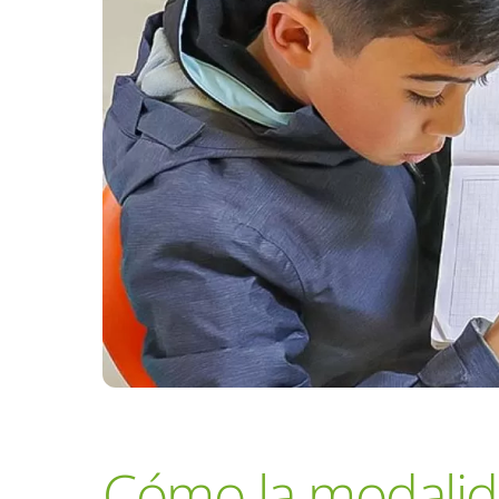
Cómo la modalid