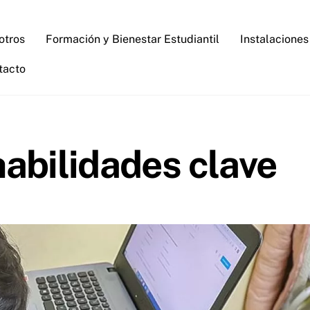
otros
Formación y Bienestar Estudiantil
Instalaciones
tacto
habilidades clave