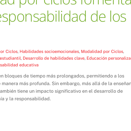
esponsabilidad de los
or Ciclos
,
Habilidades socioemocionales
,
Modalidad por Ciclos
,
estudiantil
,
Desarrollo de habilidades clave
,
Educación personaliz
sabilidad educativa
 en bloques de tiempo más prolongados, permitiendo a los
e manera más profunda. Sin embargo, más allá de la enseña
ambién tiene un impacto significativo en el desarrollo de
ía y la responsabilidad.