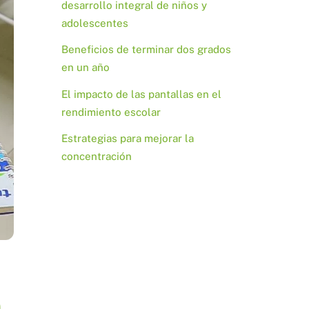
desarrollo integral de niños y
adolescentes
Beneficios de terminar dos grados
en un año
El impacto de las pantallas en el
rendimiento escolar
Estrategias para mejorar la
concentración
a