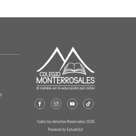
19
Facebook
Instagram
Youtube
TikTok
Todos los derechos Reservados 2026
Powered by Estudio14