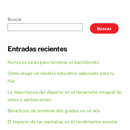
Buscar
Buscar
Entradas recientes
Nunca es tarde para terminar el bachillerato
Cómo elegir un modelo educativo adecuado para tu
hijo
La importancia del deporte en el desarrollo integral de
niños y adolescentes
Beneficios de terminar dos grados en un año
El impacto de las pantallas en el rendimiento escolar