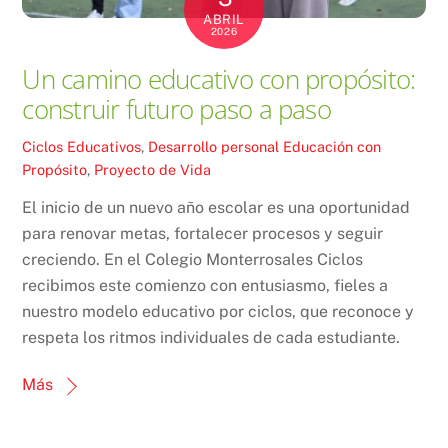
ABRIL
2026
Un camino educativo con propósito:
construir futuro paso a paso
Ciclos Educativos
,
Desarrollo personal
Educación con
Propósito
,
Proyecto de Vida
El inicio de un nuevo año escolar es una oportunidad
para renovar metas, fortalecer procesos y seguir
creciendo. En el Colegio Monterrosales Ciclos
recibimos este comienzo con entusiasmo, fieles a
nuestro modelo educativo por ciclos, que reconoce y
respeta los ritmos individuales de cada estudiante.
Más