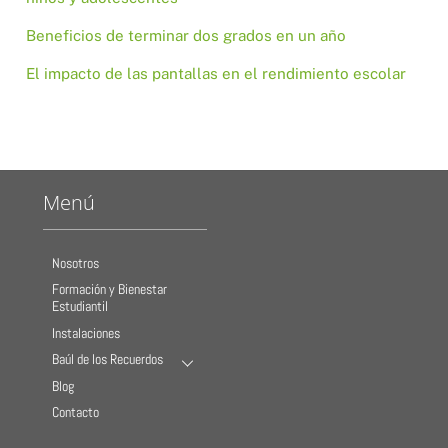
Beneficios de terminar dos grados en un año
El impacto de las pantallas en el rendimiento escolar
Menú
Nosotros
Formación y Bienestar
Estudiantil
Instalaciones
Baúl de los Recuerdos
Blog
Contacto