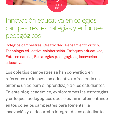
JULIO
2023
Innovación educativa en colegios
campestres: estrategias y enfoques
pedagógicos
Colegios campestres
,
Creatividad
,
Pensamiento crítico
,
Tecnología educativa
colaboración
,
Enfoques educativos
,
Entorno natural
,
Estrategias pedagógicas
,
Innovación
educativa
Los colegios campestres se han convertido en
referentes de innovación educativa, ofreciendo un
entorno único para el aprendizaje de los estudiantes.
En este blog académico, exploraremos las estrategias
y enfoques pedagógicos que se están implementando
en los colegios campestres para fomentar la
innovación y el desarrollo integral de los estudiantes.