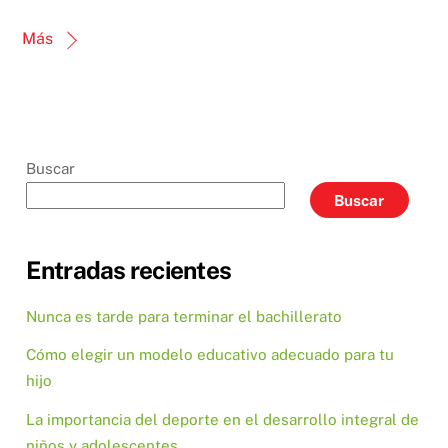
Más
Buscar
Buscar
Entradas recientes
Nunca es tarde para terminar el bachillerato
Cómo elegir un modelo educativo adecuado para tu
hijo
La importancia del deporte en el desarrollo integral de
niños y adolescentes