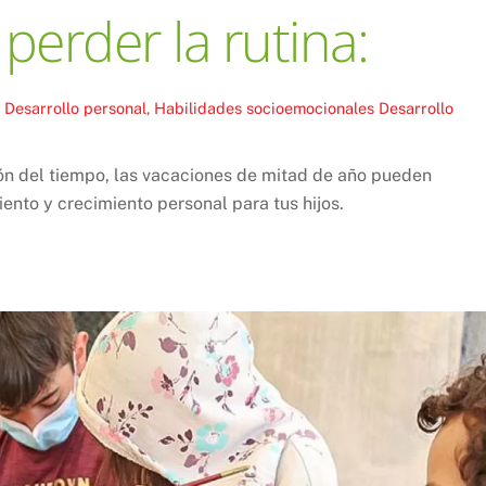
perder la rutina:
,
Desarrollo personal
,
Habilidades socioemocionales
Desarrollo
n del tiempo, las vacaciones de mitad de año pueden
ento y crecimiento personal para tus hijos.