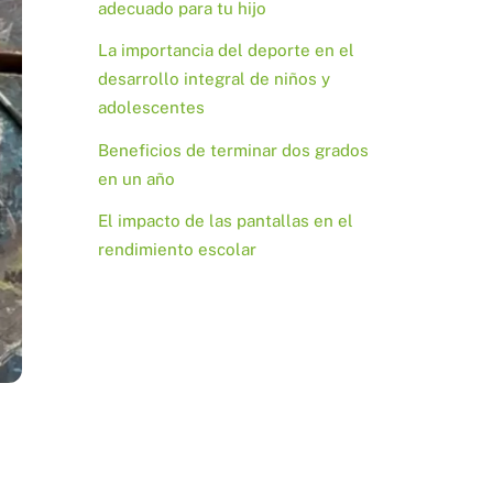
adecuado para tu hijo
La importancia del deporte en el
desarrollo integral de niños y
adolescentes
Beneficios de terminar dos grados
en un año
El impacto de las pantallas en el
rendimiento escolar