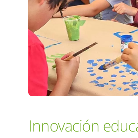
Innovación educa