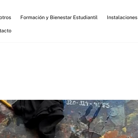
otros
Formación y Bienestar Estudiantil
Instalaciones
tacto