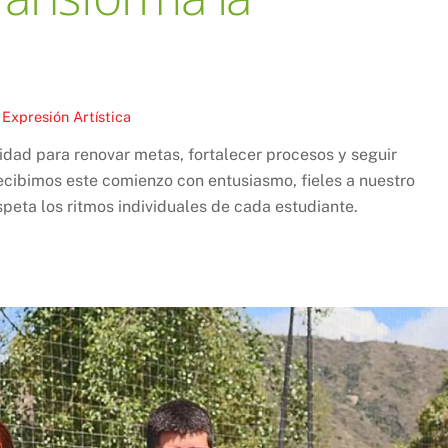
,
Expresión Artística
nidad para renovar metas, fortalecer procesos y seguir
ecibimos este comienzo con entusiasmo, fieles a nuestro
peta los ritmos individuales de cada estudiante.