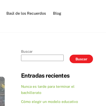
Baúl de los Recuerdos
Blog
Buscar
Buscar
Entradas recientes
Nunca es tarde para terminar el
bachillerato
Cómo elegir un modelo educativo