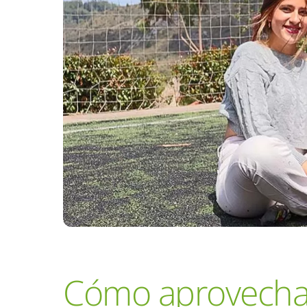
Cómo aprovechar