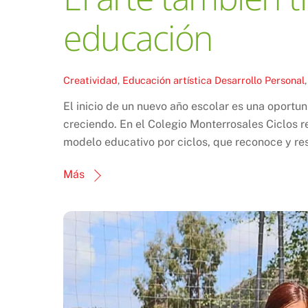
educación
Creatividad
,
Educación artística
Desarrollo Personal
El inicio de un nuevo año escolar es una oportu
creciendo. En el Colegio Monterrosales Ciclos r
modelo educativo por ciclos, que reconoce y res
Más