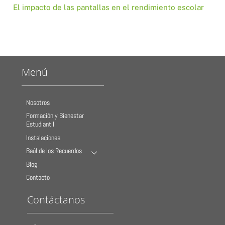
El impacto de las pantallas en el rendimiento escolar
Menú
Nosotros
Formación y Bienestar
Estudiantil
Instalaciones
Baúl de los Recuerdos
Blog
Contacto
Contáctanos