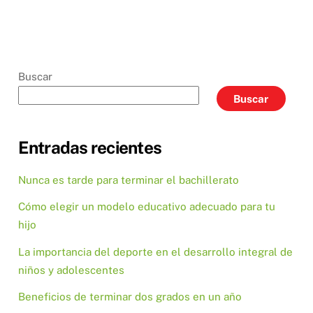
Buscar
Buscar
Entradas recientes
Nunca es tarde para terminar el bachillerato
Cómo elegir un modelo educativo adecuado para tu
hijo
La importancia del deporte en el desarrollo integral de
niños y adolescentes
Beneficios de terminar dos grados en un año