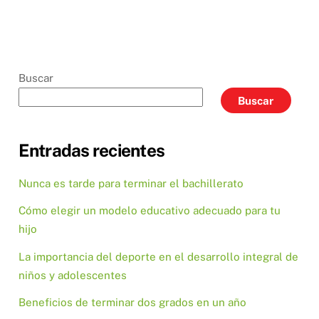
Buscar
Buscar
Entradas recientes
Nunca es tarde para terminar el bachillerato
Cómo elegir un modelo educativo adecuado para tu
hijo
La importancia del deporte en el desarrollo integral de
niños y adolescentes
Beneficios de terminar dos grados en un año