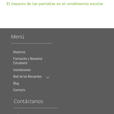
El impacto de las pantallas en el rendimiento escolar
Menú
Nosotros
Formación y Bienestar
Estudiantil
Instalaciones
Baúl de los Recuerdos
Blog
Contacto
Contáctanos