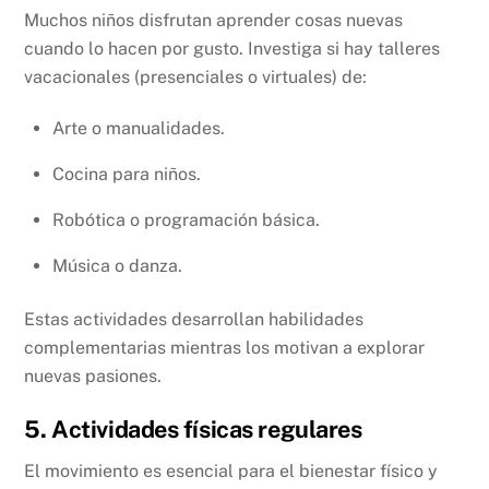
Muchos niños disfrutan aprender cosas nuevas
cuando lo hacen por gusto. Investiga si hay talleres
vacacionales (presenciales o virtuales) de:
Arte o manualidades.
Cocina para niños.
Robótica o programación básica.
Música o danza.
Estas actividades desarrollan habilidades
complementarias mientras los motivan a explorar
nuevas pasiones.
5. Actividades físicas regulares
El movimiento es esencial para el bienestar físico y