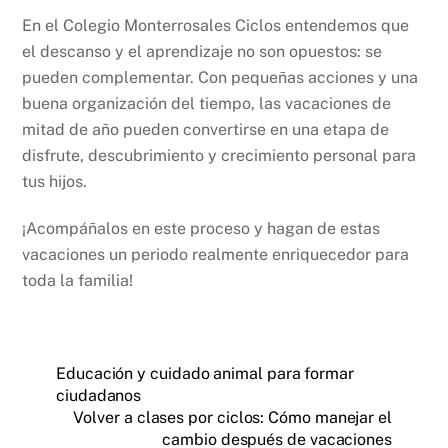
En el Colegio Monterrosales Ciclos entendemos que
el descanso y el aprendizaje no son opuestos: se
pueden complementar. Con pequeñas acciones y una
buena organización del tiempo, las vacaciones de
mitad de año pueden convertirse en una etapa de
disfrute, descubrimiento y crecimiento personal para
tus hijos.
¡Acompáñalos en este proceso y hagan de estas
vacaciones un periodo realmente enriquecedor para
toda la familia!
Educación y cuidado animal para formar
ciudadanos
Volver a clases por ciclos: Cómo manejar el
cambio después de vacaciones