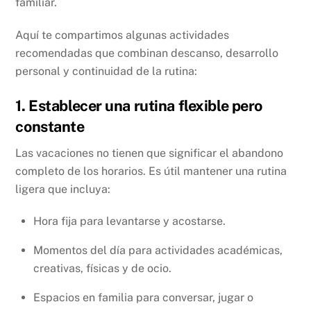
familiar.
Aquí te compartimos algunas actividades
recomendadas que combinan descanso, desarrollo
personal y continuidad de la rutina:
1. Establecer una rutina flexible pero
constante
Las vacaciones no tienen que significar el abandono
completo de los horarios. Es útil mantener una rutina
ligera que incluya:
Hora fija para levantarse y acostarse.
Momentos del día para actividades académicas,
creativas, físicas y de ocio.
Espacios en familia para conversar, jugar o