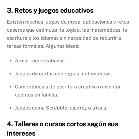
3. Retos y juegos educativos
Existen muchos juegos de mesa, aplicaciones y retos
caseros que estimulan la lógica, las matemáticas, la
escritura o los idiomas sin necesidad de recurrir a
tareas formales. Algunas ideas:
Armar rompecabezas.
Juegos de cartas con reglas matemáticas.
Competencias de escritura creativa o inventar
cuentos en familia.
Juegos como Scrabble, ajedrez o trivias.
4. Talleres o cursos cortos según sus
intereses