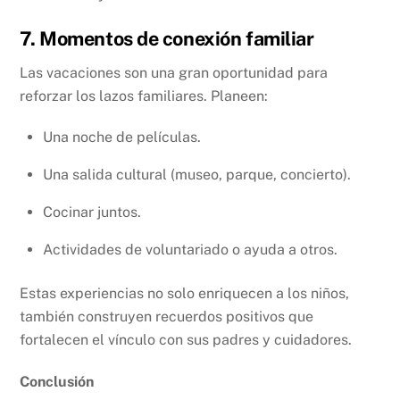
7. Momentos de conexión familiar
Las vacaciones son una gran oportunidad para
reforzar los lazos familiares. Planeen:
Una noche de películas.
Una salida cultural (museo, parque, concierto).
Cocinar juntos.
Actividades de voluntariado o ayuda a otros.
Estas experiencias no solo enriquecen a los niños,
también construyen recuerdos positivos que
fortalecen el vínculo con sus padres y cuidadores.
Conclusión