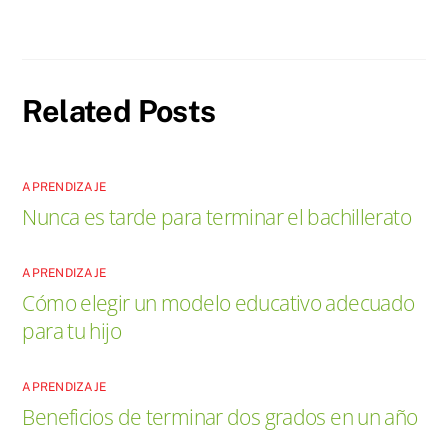
Related Posts
APRENDIZAJE
Nunca es tarde para terminar el bachillerato
APRENDIZAJE
Cómo elegir un modelo educativo adecuado
para tu hijo
APRENDIZAJE
Beneficios de terminar dos grados en un año