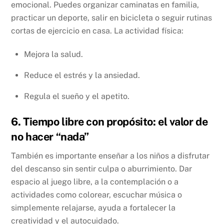
emocional. Puedes organizar caminatas en familia,
practicar un deporte, salir en bicicleta o seguir rutinas
cortas de ejercicio en casa. La actividad física:
Mejora la salud.
Reduce el estrés y la ansiedad.
Regula el sueño y el apetito.
6. Tiempo libre con propósito: el valor de
no hacer “nada”
También es importante enseñar a los niños a disfrutar
del descanso sin sentir culpa o aburrimiento. Dar
espacio al juego libre, a la contemplación o a
actividades como colorear, escuchar música o
simplemente relajarse, ayuda a fortalecer la
creatividad y el autocuidado.