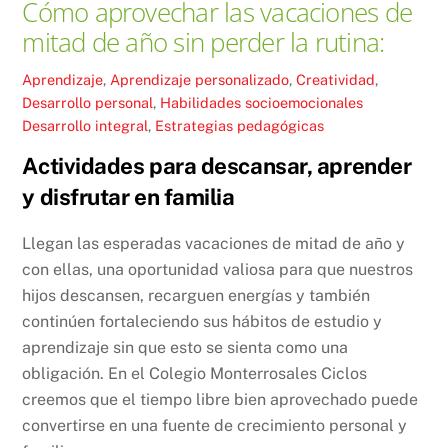
Cómo aprovechar las vacaciones de
mitad de año sin perder la rutina:
Aprendizaje
,
Aprendizaje personalizado
,
Creatividad
,
Desarrollo personal
,
Habilidades socioemocionales
Desarrollo integral
,
Estrategias pedagógicas
Actividades para descansar, aprender
y disfrutar en familia
Llegan las esperadas vacaciones de mitad de año y
con ellas, una oportunidad valiosa para que nuestros
hijos descansen, recarguen energías y también
continúen fortaleciendo sus hábitos de estudio y
aprendizaje sin que esto se sienta como una
obligación. En el Colegio Monterrosales Ciclos
creemos que el tiempo libre bien aprovechado puede
convertirse en una fuente de crecimiento personal y