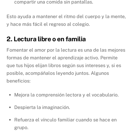
compartir una comida sin pantallas.
Esto ayuda a mantener el ritmo del cuerpo y la mente,
y hace más fácil el regreso al colegio.
2. Lectura libre o en familia
Fomentar el amor por la lectura es una de las mejores
formas de mantener el aprendizaje activo. Permite
que tus hijos elijan libros según sus intereses y, si es
posible, acompáñalos leyendo juntos. Algunos
beneficios:
Mejora la comprensión lectora y el vocabulario.
Despierta la imaginación.
Refuerza el vínculo familiar cuando se hace en
grupo.