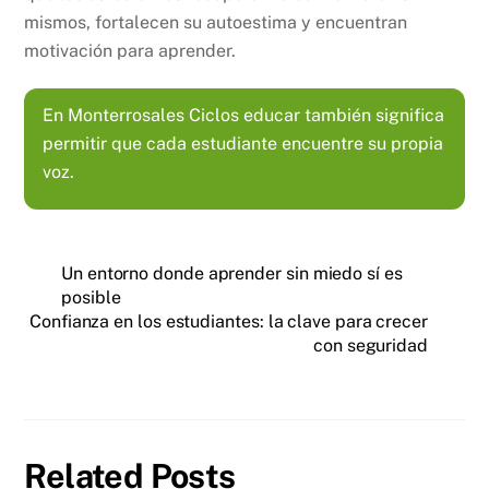
mismos, fortalecen su autoestima y encuentran
motivación para aprender.
En Monterrosales Ciclos e
ducar también significa
permitir que cada estudiante encuentre su propia
voz.
Un entorno donde aprender sin miedo sí es
posible
Confianza en los estudiantes: la clave para crecer
con seguridad
Related Posts