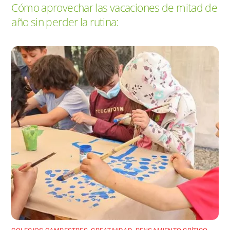
Cómo aprovechar las vacaciones de mitad de
año sin perder la rutina: