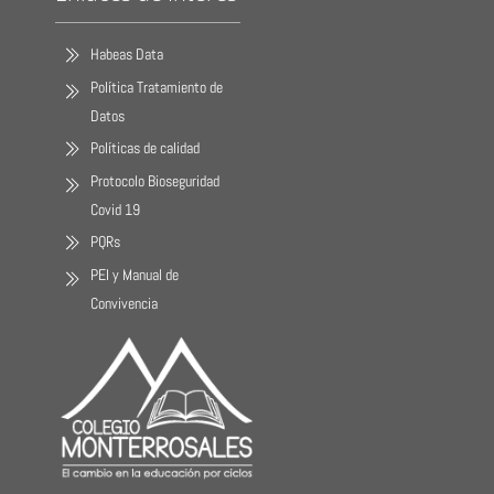
Habeas Data
Política Tratamiento de
Datos
Políticas de calidad
Protocolo Bioseguridad
Covid 19
PQRs
PEI y Manual de
Convivencia