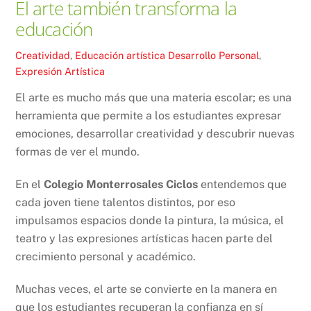
El arte también transforma la
educación
Creatividad
,
Educación artística
Desarrollo Personal
,
Expresión Artística
El arte es mucho más que una materia escolar; es una
herramienta que permite a los estudiantes expresar
emociones, desarrollar creatividad y descubrir nuevas
formas de ver el mundo.
En el
Colegio Monterrosales Ciclos
entendemos que
cada joven tiene talentos distintos, por eso
impulsamos espacios donde la pintura, la música, el
teatro y las expresiones artísticas hacen parte del
crecimiento personal y académico.
Muchas veces, el arte se convierte en la manera en
que los estudiantes recuperan la confianza en sí