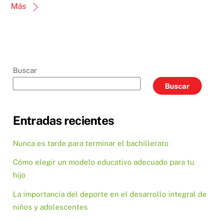
Más
Buscar
Buscar
Entradas recientes
Nunca es tarde para terminar el bachillerato
Cómo elegir un modelo educativo adecuado para tu
hijo
La importancia del deporte en el desarrollo integral de
niños y adolescentes