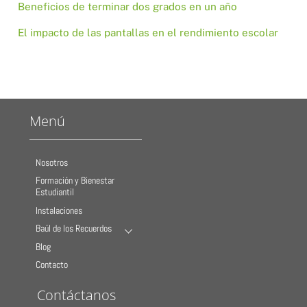
Beneficios de terminar dos grados en un año
El impacto de las pantallas en el rendimiento escolar
Menú
Nosotros
Formación y Bienestar
Estudiantil
Instalaciones
Baúl de los Recuerdos
Blog
Contacto
Contáctanos