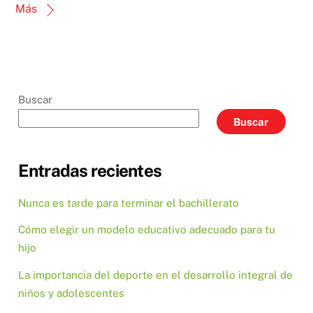
Más
Buscar
Buscar
Entradas recientes
Nunca es tarde para terminar el bachillerato
Cómo elegir un modelo educativo adecuado para tu
hijo
La importancia del deporte en el desarrollo integral de
niños y adolescentes