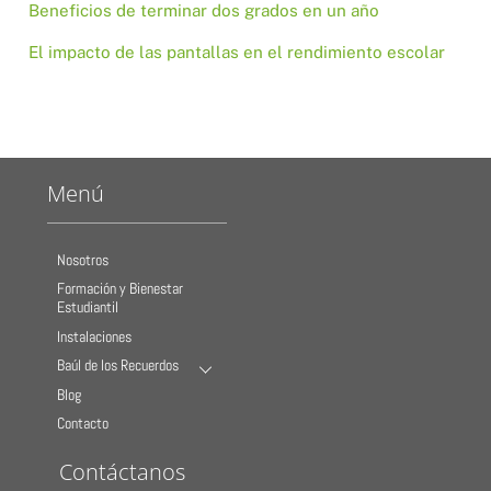
Beneficios de terminar dos grados en un año
El impacto de las pantallas en el rendimiento escolar
Menú
Nosotros
Formación y Bienestar
Estudiantil
Instalaciones
Baúl de los Recuerdos
Blog
Contacto
Contáctanos