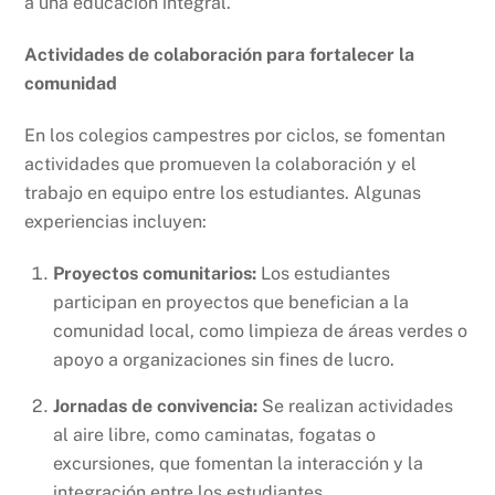
a una educación integral.
Actividades de colaboración para fortalecer la
comunidad
En los colegios campestres por ciclos, se fomentan
actividades que promueven la colaboración y el
trabajo en equipo entre los estudiantes. Algunas
experiencias incluyen:
Proyectos comunitarios:
Los estudiantes
participan en proyectos que benefician a la
comunidad local, como limpieza de áreas verdes o
apoyo a organizaciones sin fines de lucro.
Jornadas de convivencia:
Se realizan actividades
al aire libre, como caminatas, fogatas o
excursiones, que fomentan la interacción y la
integración entre los estudiantes.