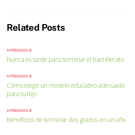
Related Posts
APRENDIZAJE
Nunca es tarde para terminar el bachillerato
APRENDIZAJE
Cómo elegir un modelo educativo adecuado
para tu hijo
APRENDIZAJE
Beneficios de terminar dos grados en un año