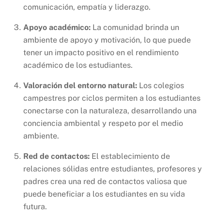
comunicación, empatía y liderazgo.
Apoyo académico:
La comunidad brinda un
ambiente de apoyo y motivación, lo que puede
tener un impacto positivo en el rendimiento
académico de los estudiantes.
Valoración del entorno natural:
Los colegios
campestres por ciclos permiten a los estudiantes
conectarse con la naturaleza, desarrollando una
conciencia ambiental y respeto por el medio
ambiente.
Red de contactos:
El establecimiento de
relaciones sólidas entre estudiantes, profesores y
padres crea una red de contactos valiosa que
puede beneficiar a los estudiantes en su vida
futura.