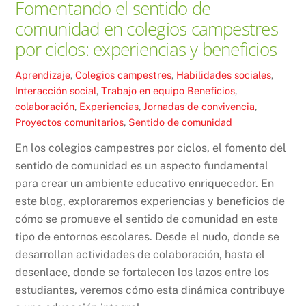
Fomentando el sentido de
comunidad en colegios campestres
por ciclos: experiencias y beneficios
Aprendizaje
,
Colegios campestres
,
Habilidades sociales
,
Interacción social
,
Trabajo en equipo
Beneficios
,
colaboración
,
Experiencias
,
Jornadas de convivencia
,
Proyectos comunitarios
,
Sentido de comunidad
En los colegios campestres por ciclos, el fomento del
sentido de comunidad es un aspecto fundamental
para crear un ambiente educativo enriquecedor. En
este blog, exploraremos experiencias y beneficios de
cómo se promueve el sentido de comunidad en este
tipo de entornos escolares. Desde el nudo, donde se
desarrollan actividades de colaboración, hasta el
desenlace, donde se fortalecen los lazos entre los
estudiantes, veremos cómo esta dinámica contribuye