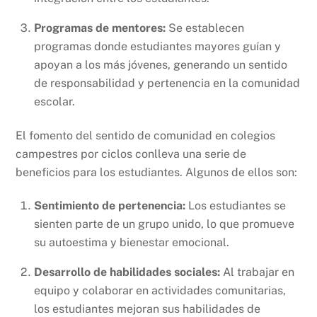
Programas de mentores:
Se establecen
programas donde estudiantes mayores guían y
apoyan a los más jóvenes, generando un sentido
de responsabilidad y pertenencia en la comunidad
escolar.
El fomento del sentido de comunidad en colegios
campestres por ciclos conlleva una serie de
beneficios para los estudiantes. Algunos de ellos son:
Sentimiento de pertenencia:
Los estudiantes se
sienten parte de un grupo unido, lo que promueve
su autoestima y bienestar emocional.
Desarrollo de habilidades sociales:
Al trabajar en
equipo y colaborar en actividades comunitarias,
los estudiantes mejoran sus habilidades de