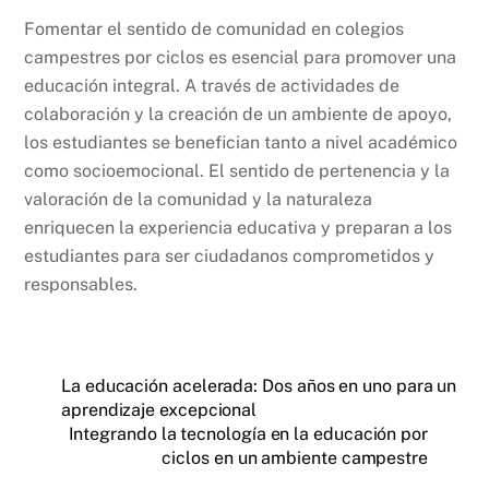
Fomentar el sentido de comunidad en colegios
campestres por ciclos es esencial para promover una
educación integral. A través de actividades de
colaboración y la creación de un ambiente de apoyo,
los estudiantes se benefician tanto a nivel académico
como socioemocional. El sentido de pertenencia y la
valoración de la comunidad y la naturaleza
enriquecen la experiencia educativa y preparan a los
estudiantes para ser ciudadanos comprometidos y
responsables.
La educación acelerada: Dos años en uno para un
aprendizaje excepcional
Integrando la tecnología en la educación por
ciclos en un ambiente campestre