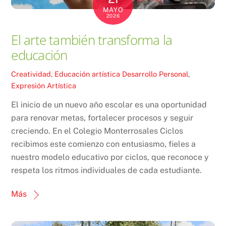
MAYO
2026
El arte también transforma la
educación
Creatividad
,
Educación artística
Desarrollo Personal
,
Expresión Artística
El inicio de un nuevo año escolar es una oportunidad
para renovar metas, fortalecer procesos y seguir
creciendo. En el Colegio Monterrosales Ciclos
recibimos este comienzo con entusiasmo, fieles a
nuestro modelo educativo por ciclos, que reconoce y
respeta los ritmos individuales de cada estudiante.
Más