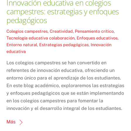
Innovación educativa en colegios
campestres: estrategias y enfoques
pedagógicos
Colegios campestres
,
Creatividad
,
Pensamiento crítico
,
Tecnología educativa
colaboración
,
Enfoques educativos
,
Entorno natural
,
Estrategias pedagógicas
,
Innovación
educativa
Los colegios campestres se han convertido en
referentes de innovación educativa, ofreciendo un
entorno único para el aprendizaje de los estudiantes.
En este blog académico, exploraremos las estrategias
y enfoques pedagógicos que se están implementando
en los colegios campestres para fomentar la
innovación y el desarrollo integral de los estudiantes.
Más