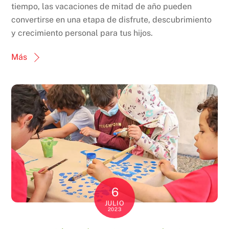
tiempo, las vacaciones de mitad de año pueden
convertirse en una etapa de disfrute, descubrimiento
y crecimiento personal para tus hijos.
Más
6
JULIO
2023