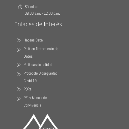
Sábados:
08:00 a.m. - 12:00 p.m.
Enlaces de Interés
Habeas Data
Política Tratamiento de
Datos
Políticas de calidad
Protocolo Bioseguridad
Covid 19
PQRs
PEI y Manual de
Convivencia