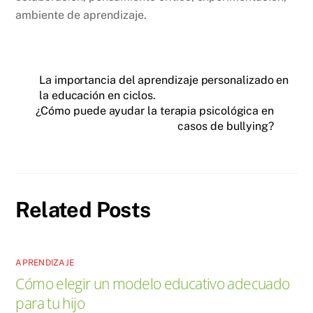
ambiente de aprendizaje.
La importancia del aprendizaje personalizado en
la educación en ciclos.
¿Cómo puede ayudar la terapia psicológica en
casos de bullying?
Related Posts
APRENDIZAJE
Cómo elegir un modelo educativo adecuado
para tu hijo