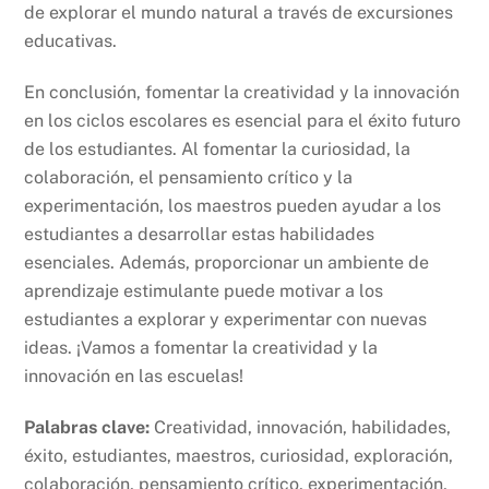
de explorar el mundo natural a través de excursiones
educativas.
En conclusión, fomentar la creatividad y la innovación
en los ciclos escolares es esencial para el éxito futuro
de los estudiantes. Al fomentar la curiosidad, la
colaboración, el pensamiento crítico y la
experimentación, los maestros pueden ayudar a los
estudiantes a desarrollar estas habilidades
esenciales. Además, proporcionar un ambiente de
aprendizaje estimulante puede motivar a los
estudiantes a explorar y experimentar con nuevas
ideas. ¡Vamos a fomentar la creatividad y la
innovación en las escuelas!
Palabras clave:
Creatividad, innovación, habilidades,
éxito, estudiantes, maestros, curiosidad, exploración,
colaboración, pensamiento crítico, experimentación,