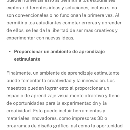
pueden fomentar esto al permitir a los estudiantes
explorar diferentes ideas y soluciones, incluso si no
son convencionales o no funcionan la primera vez. Al
permitir a los estudiantes cometer errores y aprender
de ellos, se les da la libertad de ser más creativos y
experimentar con nuevas ideas.
Proporcionar un ambiente de aprendizaje
estimulante
Finalmente, un ambiente de aprendizaje estimulante
puede fomentar la creatividad y la innovación. Los
maestros pueden lograr esto al proporcionar un
espacio de aprendizaje visualmente atractivo y lleno
de oportunidades para la experimentación y la
creatividad. Esto puede incluir herramientas y
materiales innovadores, como impresoras 3D o
programas de diseño gráfico, así como la oportunidad