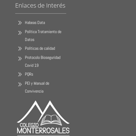
Enlaces de Interés
Habeas Data
Política Tratamiento de
Datos
Políticas de calidad
Protocolo Bioseguridad
Covid 19
PQRs
PEI y Manual de
Convivencia