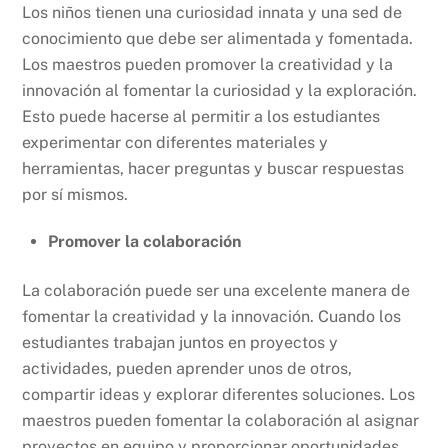
Los niños tienen una curiosidad innata y una sed de
conocimiento que debe ser alimentada y fomentada.
Los maestros pueden promover la creatividad y la
innovación al fomentar la curiosidad y la exploración.
Esto puede hacerse al permitir a los estudiantes
experimentar con diferentes materiales y
herramientas, hacer preguntas y buscar respuestas
por sí mismos.
Promover la colaboración
La colaboración puede ser una excelente manera de
fomentar la creatividad y la innovación. Cuando los
estudiantes trabajan juntos en proyectos y
actividades, pueden aprender unos de otros,
compartir ideas y explorar diferentes soluciones. Los
maestros pueden fomentar la colaboración al asignar
proyectos en equipo y proporcionar oportunidades