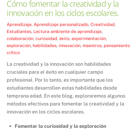
Cómo fomentar la creatividad y la
innovación en los ciclos escolares.
Aprendizaje
,
Aprendizaje personalizado
,
Creatividad
,
Estudiantes
,
Lectura
ambiente de aprendizaje
,
colaboración
,
curiosidad
,
éxito
,
experimentación
,
exploración
,
habilidades
,
innovación
,
maestros
,
pensamiento
crítico
La creatividad y la innovación son habilidades
cruciales para el éxito en cualquier campo
profesional. Por lo tanto, es importante que los
estudiantes desarrollen estas habilidades desde
temprana edad. En este blog, exploraremos algunos
métodos efectivos para fomentar la creatividad y la
innovación en los ciclos escolares.
Fomentar la curiosidad y la exploración