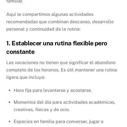
familiar.
Aquí te compartimos algunas actividades
recomendadas que combinan descanso, desarrollo
personal y continuidad de la rutina:
1. Establecer una rutina flexible pero
constante
Las vacaciones no tienen que significar el abandono
completo de los horarios. Es útil mantener una rutina
ligera que incluya:
Hora fija para levantarse y acostarse.
Momentos del día para actividades académicas,
creativas, físicas y de ocio.
Espacios en familia para conversar, jugar o