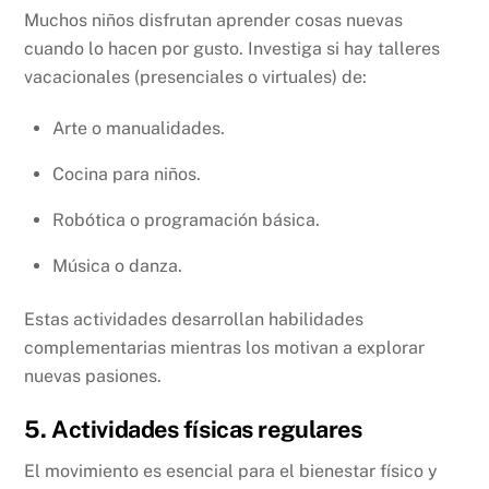
Muchos niños disfrutan aprender cosas nuevas
cuando lo hacen por gusto. Investiga si hay talleres
vacacionales (presenciales o virtuales) de:
Arte o manualidades.
Cocina para niños.
Robótica o programación básica.
Música o danza.
Estas actividades desarrollan habilidades
complementarias mientras los motivan a explorar
nuevas pasiones.
5. Actividades físicas regulares
El movimiento es esencial para el bienestar físico y