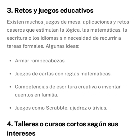
3. Retos y juegos educativos
Existen muchos juegos de mesa, aplicaciones y retos
caseros que estimulan la lógica, las matemáticas, la
escritura o los idiomas sin necesidad de recurrir a
tareas formales. Algunas ideas:
Armar rompecabezas.
Juegos de cartas con reglas matemáticas.
Competencias de escritura creativa o inventar
cuentos en familia.
Juegos como Scrabble, ajedrez o trivias.
4. Talleres o cursos cortos según sus
intereses