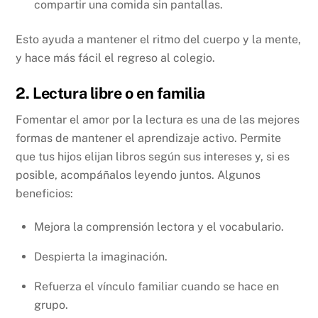
compartir una comida sin pantallas.
Esto ayuda a mantener el ritmo del cuerpo y la mente,
y hace más fácil el regreso al colegio.
2. Lectura libre o en familia
Fomentar el amor por la lectura es una de las mejores
formas de mantener el aprendizaje activo. Permite
que tus hijos elijan libros según sus intereses y, si es
posible, acompáñalos leyendo juntos. Algunos
beneficios:
Mejora la comprensión lectora y el vocabulario.
Despierta la imaginación.
Refuerza el vínculo familiar cuando se hace en
grupo.