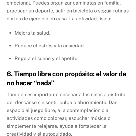
emocional. Puedes organizar caminatas en familia,
practicar un deporte, salir en bicicleta o seguir rutinas
cortas de ejercicio en casa. La actividad física:
Mejora la salud.
Reduce el estrés y la ansiedad.
Regula el sueño y el apetito.
6. Tiempo libre con propósito: el valor de
no hacer “nada”
También es importante enseñar a los niños a disfrutar
del descanso sin sentir culpa o aburrimiento. Dar
espacio al juego libre, a la contemplación o a
actividades como colorear, escuchar música o
simplemente relajarse, ayuda a fortalecer la
creatividad y el autocuidado.