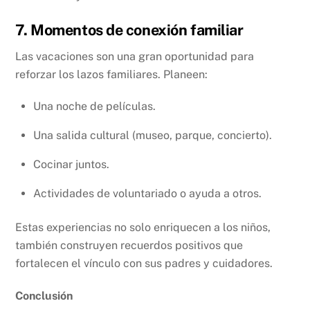
7. Momentos de conexión familiar
Las vacaciones son una gran oportunidad para
reforzar los lazos familiares. Planeen:
Una noche de películas.
Una salida cultural (museo, parque, concierto).
Cocinar juntos.
Actividades de voluntariado o ayuda a otros.
Estas experiencias no solo enriquecen a los niños,
también construyen recuerdos positivos que
fortalecen el vínculo con sus padres y cuidadores.
Conclusión