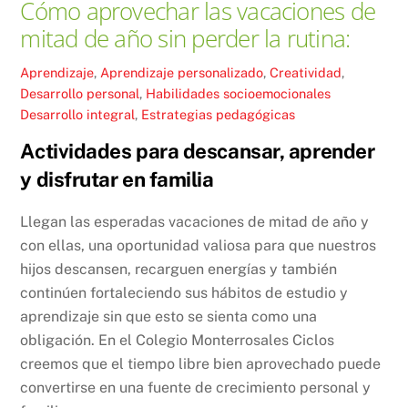
Cómo aprovechar las vacaciones de
mitad de año sin perder la rutina:
Aprendizaje
,
Aprendizaje personalizado
,
Creatividad
,
Desarrollo personal
,
Habilidades socioemocionales
Desarrollo integral
,
Estrategias pedagógicas
Actividades para descansar, aprender
y disfrutar en familia
Llegan las esperadas vacaciones de mitad de año y
con ellas, una oportunidad valiosa para que nuestros
hijos descansen, recarguen energías y también
continúen fortaleciendo sus hábitos de estudio y
aprendizaje sin que esto se sienta como una
obligación. En el Colegio Monterrosales Ciclos
creemos que el tiempo libre bien aprovechado puede
convertirse en una fuente de crecimiento personal y