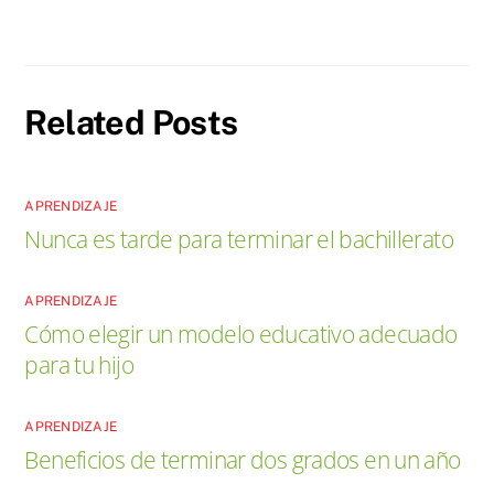
Related Posts
APRENDIZAJE
Nunca es tarde para terminar el bachillerato
APRENDIZAJE
Cómo elegir un modelo educativo adecuado
para tu hijo
APRENDIZAJE
Beneficios de terminar dos grados en un año