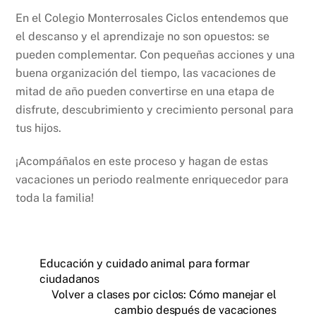
En el Colegio Monterrosales Ciclos entendemos que
el descanso y el aprendizaje no son opuestos: se
pueden complementar. Con pequeñas acciones y una
buena organización del tiempo, las vacaciones de
mitad de año pueden convertirse en una etapa de
disfrute, descubrimiento y crecimiento personal para
tus hijos.
¡Acompáñalos en este proceso y hagan de estas
vacaciones un periodo realmente enriquecedor para
toda la familia!
Educación y cuidado animal para formar
ciudadanos
Volver a clases por ciclos: Cómo manejar el
cambio después de vacaciones