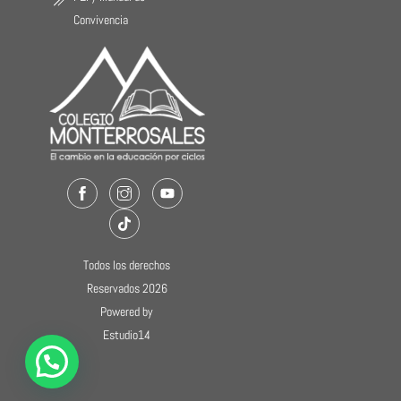
Convivencia
Facebook
Instagram
Youtube
TikTok
Todos los derechos
Reservados 2026
Powered by
Estudio14