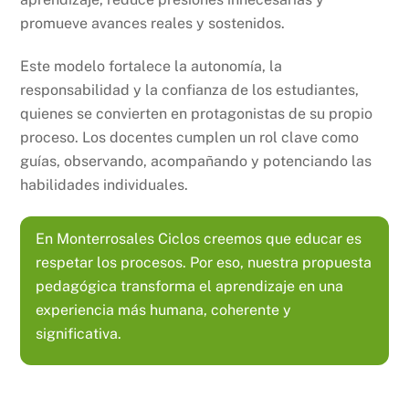
promueve avances reales y sostenidos.
Este modelo fortalece la autonomía, la
responsabilidad y la confianza de los estudiantes,
quienes se convierten en protagonistas de su propio
proceso. Los docentes cumplen un rol clave como
guías, observando, acompañando y potenciando las
habilidades individuales.
En Monterrosales Ciclos creemos que educar es
respetar los procesos. Por eso, nuestra propuesta
pedagógica transforma el aprendizaje en una
experiencia más humana, coherente y
significativa.