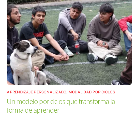
APRENDIZAJE PERSONALIZADO
,
MODALIDAD POR CICLOS
Un modelo por ciclos que transforma la
forma de aprender