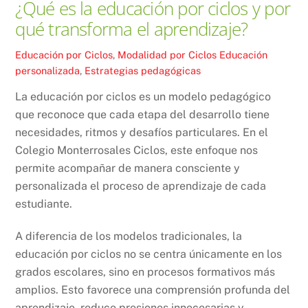
¿Qué es la educación por ciclos y por
qué transforma el aprendizaje?
Educación por Ciclos
,
Modalidad por Ciclos
Educación
personalizada
,
Estrategias pedagógicas
La educación por ciclos es un modelo pedagógico
que reconoce que cada etapa del desarrollo tiene
necesidades, ritmos y desafíos particulares. En el
Colegio Monterrosales Ciclos, este enfoque nos
permite acompañar de manera consciente y
personalizada el proceso de aprendizaje de cada
estudiante.
A diferencia de los modelos tradicionales, la
educación por ciclos no se centra únicamente en los
grados escolares, sino en procesos formativos más
amplios. Esto favorece una comprensión profunda del
aprendizaje, reduce presiones innecesarias y