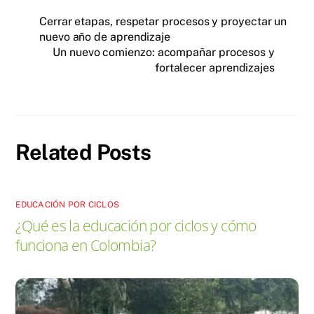
Cerrar etapas, respetar procesos y proyectar un
nuevo año de aprendizaje
Un nuevo comienzo: acompañar procesos y
fortalecer aprendizajes
Related Posts
EDUCACIÓN POR CICLOS
¿Qué es la educación por ciclos y cómo
funciona en Colombia?