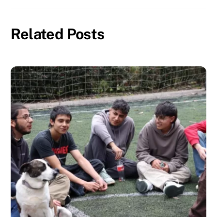
Related Posts