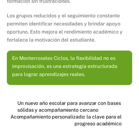
formación sin frustraciones.
Los grupos reducidos y el seguimiento constante
permiten identificar necesidades y brindar apoyo
oportuno. Esto mejora el rendimiento académico y
fortalece la motivación del estudiante.
En Monterrosales Ciclos, la flexibilidad no es
improvisación, es una estrategia estructurada
para lograr aprendizajes reales.
Un nuevo año escolar para avanzar con bases
sólidas y acompañamiento cercano
Acompañamiento personalizado: la clave para el
progreso académico