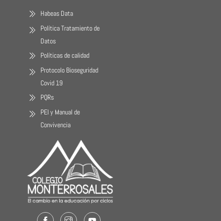
Habeas Data
Política Tratamiento de
Datos
Políticas de calidad
Protocolo Bioseguridad
Covid 19
PQRs
PEI y Manual de
Convivencia