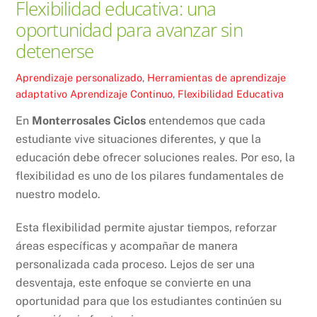
Flexibilidad educativa: una
oportunidad para avanzar sin
detenerse
Aprendizaje personalizado
,
Herramientas de aprendizaje
adaptativo
Aprendizaje Continuo
,
Flexibilidad Educativa
En
Monterrosales Ciclos
entendemos que cada
estudiante vive situaciones diferentes, y que la
educación debe ofrecer soluciones reales. Por eso, la
flexibilidad es uno de los pilares fundamentales de
nuestro modelo.
Esta flexibilidad permite ajustar tiempos, reforzar
áreas específicas y acompañar de manera
personalizada cada proceso. Lejos de ser una
desventaja, este enfoque se convierte en una
oportunidad para que los estudiantes continúen su