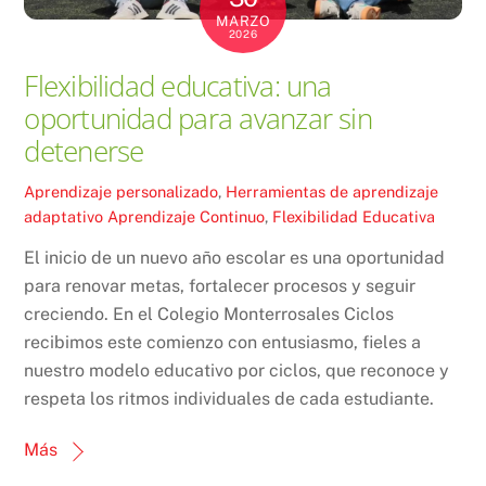
MARZO
2026
Flexibilidad educativa: una
oportunidad para avanzar sin
detenerse
Aprendizaje personalizado
,
Herramientas de aprendizaje
adaptativo
Aprendizaje Continuo
,
Flexibilidad Educativa
El inicio de un nuevo año escolar es una oportunidad
para renovar metas, fortalecer procesos y seguir
creciendo. En el Colegio Monterrosales Ciclos
recibimos este comienzo con entusiasmo, fieles a
nuestro modelo educativo por ciclos, que reconoce y
respeta los ritmos individuales de cada estudiante.
Más