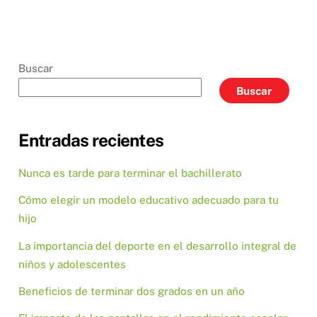
Buscar
Buscar
Entradas recientes
Nunca es tarde para terminar el bachillerato
Cómo elegir un modelo educativo adecuado para tu
hijo
La importancia del deporte en el desarrollo integral de
niños y adolescentes
Beneficios de terminar dos grados en un año