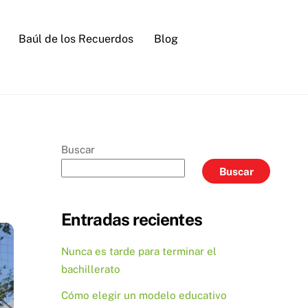
Baúl de los Recuerdos
Blog
Buscar
Buscar
Entradas recientes
Nunca es tarde para terminar el
bachillerato
Cómo elegir un modelo educativo