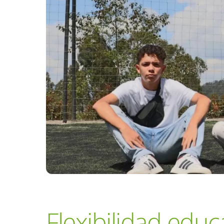
Flexibilidad edu