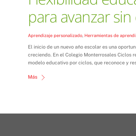
para avanzar sin
Aprendizaje personalizado
,
Herramientas de aprendi
El inicio de un nuevo año escolar es una oportu
creciendo. En el Colegio Monterrosales Ciclos r
modelo educativo por ciclos, que reconoce y res
Más