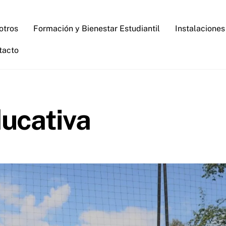
otros
Formación y Bienestar Estudiantil
Instalaciones
tacto
ducativa