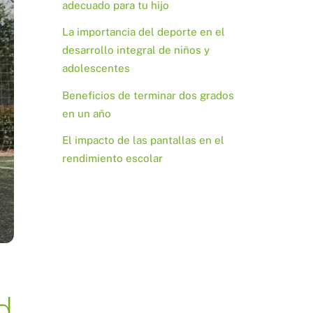
adecuado para tu hijo
La importancia del deporte en el
desarrollo integral de niños y
adolescentes
Beneficios de terminar dos grados
en un año
El impacto de las pantallas en el
rendimiento escolar
d