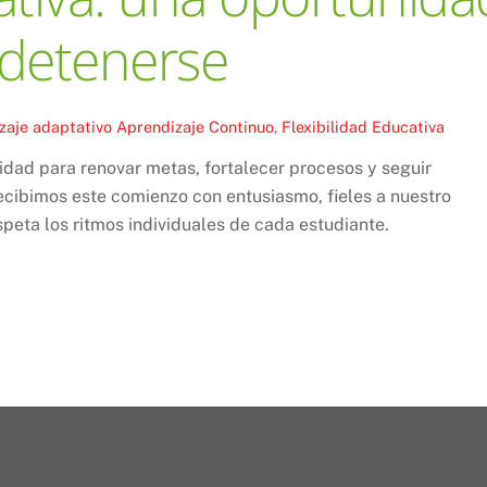
 detenerse
zaje adaptativo
Aprendizaje Continuo
,
Flexibilidad Educativa
nidad para renovar metas, fortalecer procesos y seguir
ecibimos este comienzo con entusiasmo, fieles a nuestro
peta los ritmos individuales de cada estudiante.