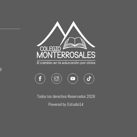
19
Facebook
Instagram
Youtube
TikTok
Todos los derechos Reservados 2026
Powered by Estudio14