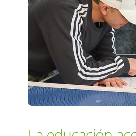
La educación ace