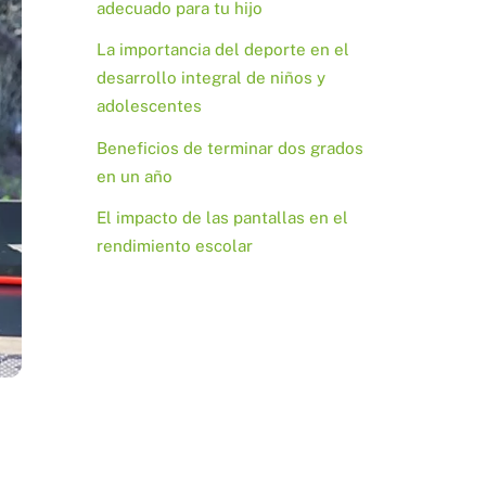
adecuado para tu hijo
La importancia del deporte en el
desarrollo integral de niños y
adolescentes
Beneficios de terminar dos grados
en un año
El impacto de las pantallas en el
rendimiento escolar