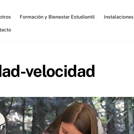
otros
Formación y Bienestar Estudiantil
Instalaciones
tacto
idad-velocidad