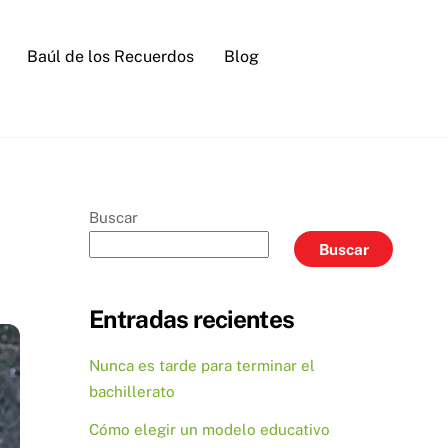
Baúl de los Recuerdos
Blog
Buscar
Buscar
Entradas recientes
Nunca es tarde para terminar el
bachillerato
Cómo elegir un modelo educativo