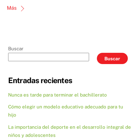
Más
Buscar
Buscar
Entradas recientes
Nunca es tarde para terminar el bachillerato
Cómo elegir un modelo educativo adecuado para tu
hijo
La importancia del deporte en el desarrollo integral de
niños y adolescentes