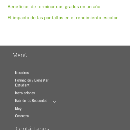
Beneficios de terminar dos grados en un año
El impacto de las pantallas en el rendimiento escolar
Menú
Nosotros
Formación y Bienestar
Estudiantil
Instalaciones
Baúl de los Recuerdos
Blog
Contacto
Contáctanos