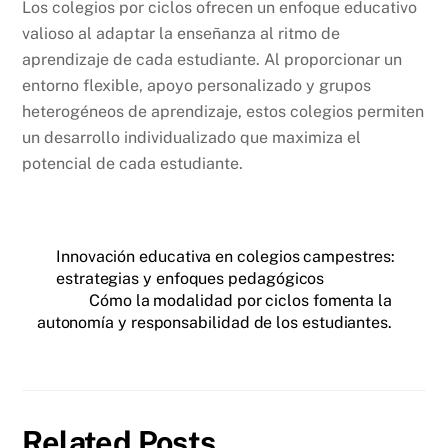
Los colegios por ciclos ofrecen un enfoque educativo
valioso al adaptar la enseñanza al ritmo de
aprendizaje de cada estudiante. Al proporcionar un
entorno flexible, apoyo personalizado y grupos
heterogéneos de aprendizaje, estos colegios permiten
un desarrollo individualizado que maximiza el
potencial de cada estudiante.
Innovación educativa en colegios campestres:
estrategias y enfoques pedagógicos
Cómo la modalidad por ciclos fomenta la
autonomía y responsabilidad de los estudiantes.
Related Posts