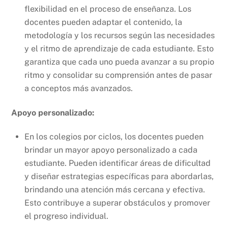
flexibilidad en el proceso de enseñanza. Los
docentes pueden adaptar el contenido, la
metodología y los recursos según las necesidades
y el ritmo de aprendizaje de cada estudiante. Esto
garantiza que cada uno pueda avanzar a su propio
ritmo y consolidar su comprensión antes de pasar
a conceptos más avanzados.
Apoyo personalizado:
En los colegios por ciclos, los docentes pueden
brindar un mayor apoyo personalizado a cada
estudiante. Pueden identificar áreas de dificultad
y diseñar estrategias específicas para abordarlas,
brindando una atención más cercana y efectiva.
Esto contribuye a superar obstáculos y promover
el progreso individual.