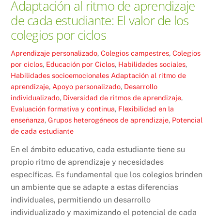
Adaptación al ritmo de aprendizaje
de cada estudiante: El valor de los
colegios por ciclos
Aprendizaje personalizado
,
Colegios campestres
,
Colegios
por ciclos
,
Educación por Ciclos
,
Habilidades sociales
,
Habilidades socioemocionales
Adaptación al ritmo de
aprendizaje
,
Apoyo personalizado
,
Desarrollo
individualizado
,
Diversidad de ritmos de aprendizaje
,
Evaluación formativa y continua
,
Flexibilidad en la
enseñanza
,
Grupos heterogéneos de aprendizaje
,
Potencial
de cada estudiante
En el ámbito educativo, cada estudiante tiene su
propio ritmo de aprendizaje y necesidades
específicas. Es fundamental que los colegios brinden
un ambiente que se adapte a estas diferencias
individuales, permitiendo un desarrollo
individualizado y maximizando el potencial de cada