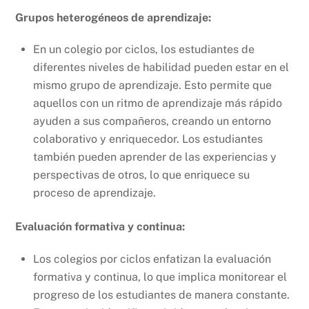
Grupos heterogéneos de aprendizaje:
En un colegio por ciclos, los estudiantes de
diferentes niveles de habilidad pueden estar en el
mismo grupo de aprendizaje. Esto permite que
aquellos con un ritmo de aprendizaje más rápido
ayuden a sus compañeros, creando un entorno
colaborativo y enriquecedor. Los estudiantes
también pueden aprender de las experiencias y
perspectivas de otros, lo que enriquece su
proceso de aprendizaje.
Evaluación formativa y continua:
Los colegios por ciclos enfatizan la evaluación
formativa y continua, lo que implica monitorear el
progreso de los estudiantes de manera constante.