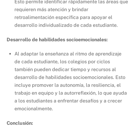
Esto permite identificar rápidamente las áreas que
requieren más atención y brindar
retroalimentación específica para apoyar el
desarrollo individualizado de cada estudiante.
Desarrollo de habilidades socioemocionales:
Al adaptar la enseñanza al ritmo de aprendizaje
de cada estudiante, los colegios por ciclos
también pueden dedicar tiempo y recursos al
desarrollo de habilidades socioemocionales. Esto
incluye promover la autonomía, la resiliencia, el
trabajo en equipo y la autorreflexión, lo que ayuda
a los estudiantes a enfrentar desafíos y a crecer
emocionalmente.
Conclusión: