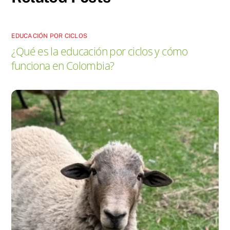
EDUCACIÓN POR CICLOS
¿Qué es la educación por ciclos y cómo
funciona en Colombia?