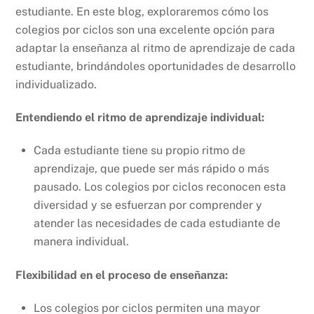
estudiante. En este blog, exploraremos cómo los
colegios por ciclos son una excelente opción para
adaptar la enseñanza al ritmo de aprendizaje de cada
estudiante, brindándoles oportunidades de desarrollo
individualizado.
Entendiendo el ritmo de aprendizaje individual:
Cada estudiante tiene su propio ritmo de
aprendizaje, que puede ser más rápido o más
pausado. Los colegios por ciclos reconocen esta
diversidad y se esfuerzan por comprender y
atender las necesidades de cada estudiante de
manera individual.
Flexibilidad en el proceso de enseñanza:
Los colegios por ciclos permiten una mayor