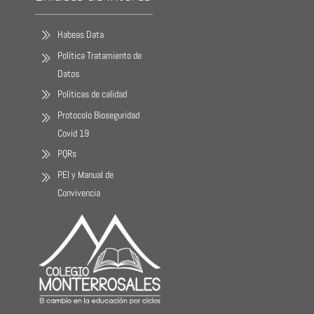
Habeas Data
Política Tratamiento de
Datos
Políticas de calidad
Protocolo Bioseguridad
Covid 19
PQRs
PEI y Manual de
Convivencia