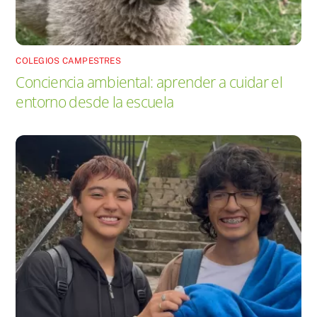
COLEGIOS CAMPESTRES
Conciencia ambiental: aprender a cuidar el
entorno desde la escuela