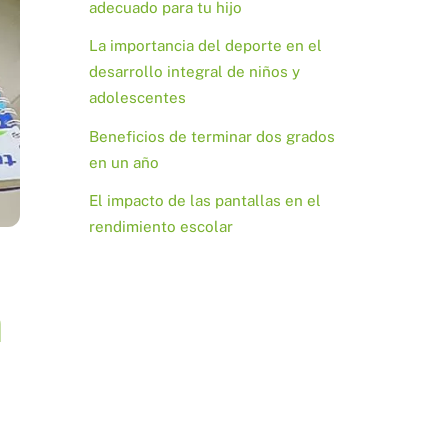
adecuado para tu hijo
La importancia del deporte en el
desarrollo integral de niños y
adolescentes
Beneficios de terminar dos grados
en un año
El impacto de las pantallas en el
rendimiento escolar
a