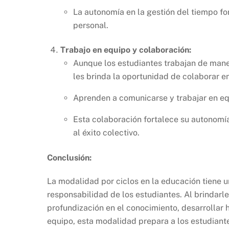
La autonomía en la gestión del tiempo f
personal.
Trabajo en equipo y colaboración:
Aunque los estudiantes trabajan de mane
les brinda la oportunidad de colaborar e
Aprenden a comunicarse y trabajar en eq
Esta colaboración fortalece su autonomía
al éxito colectivo.
Conclusión:
La modalidad por ciclos en la educación tiene un
responsabilidad de los estudiantes. Al brindarl
profundización en el conocimiento, desarrollar 
equipo, esta modalidad prepara a los estudiante