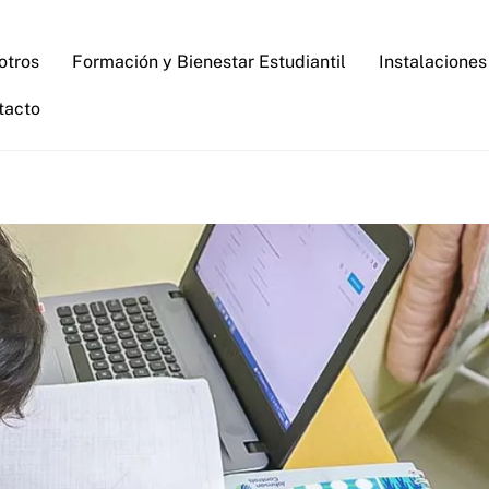
otros
Formación y Bienestar Estudiantil
Instalaciones
tacto