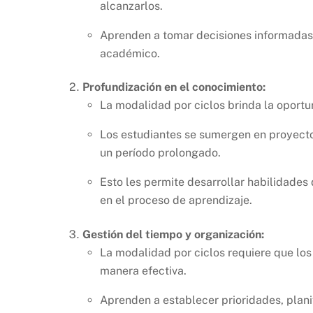
alcanzarlos.
Aprenden a tomar decisiones informadas 
académico.
Profundización en el conocimiento:
La modalidad por ciclos brinda la oport
Los estudiantes se sumergen en proyecto
un período prolongado.
Esto les permite desarrollar habilidades 
en el proceso de aprendizaje.
Gestión del tiempo y organización:
La modalidad por ciclos requiere que lo
manera efectiva.
Aprenden a establecer prioridades, plani