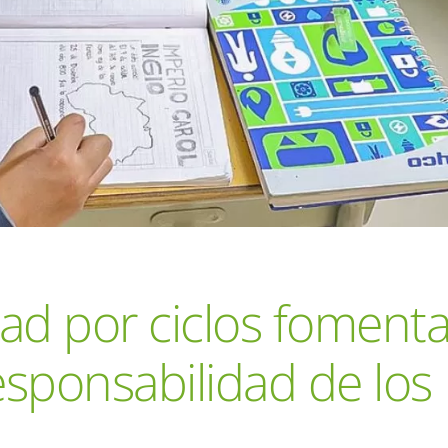
ad por ciclos foment
esponsabilidad de los