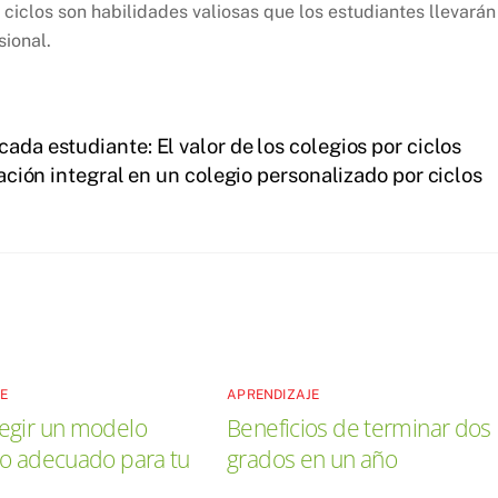
ciclos son habilidades valiosas que los estudiantes llevarán
sional.
ada estudiante: El valor de los colegios por ciclos
ación integral en un colegio personalizado por ciclos
JE
APRENDIZAJE
egir un modelo
Beneficios de terminar dos
o adecuado para tu
grados en un año