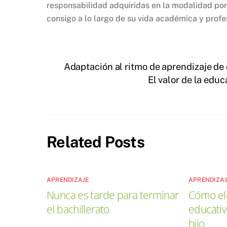
responsabilidad adquiridas en la modalidad por 
consigo a lo largo de su vida académica y profe
Adaptación al ritmo de aprendizaje de c
El valor de la educ
Related Posts
APRENDIZAJE
APRENDIZA
Nunca es tarde para terminar
Cómo el
el bachillerato
educativ
hijo