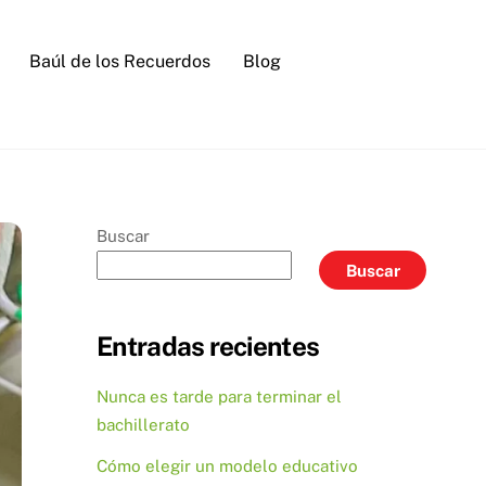
Baúl de los Recuerdos
Blog
Buscar
Buscar
Entradas recientes
Nunca es tarde para terminar el
bachillerato
Cómo elegir un modelo educativo