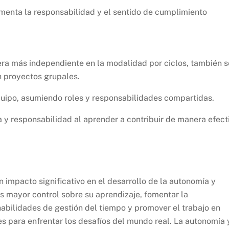
omenta la responsabilidad y el sentido de cumplimiento
ra más independiente en la modalidad por ciclos, también s
n proyectos grupales.
uipo, asumiendo roles y responsabilidades compartidas.
 y responsabilidad al aprender a contribuir de manera efect
 impacto significativo en el desarrollo de la autonomía y
es mayor control sobre su aprendizaje, fomentar la
habilidades de gestión del tiempo y promover el trabajo en
s para enfrentar los desafíos del mundo real. La autonomía 