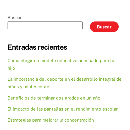
Buscar
Buscar
Entradas recientes
Cómo elegir un modelo educativo adecuado para tu
hijo
La importancia del deporte en el desarrollo integral de
niños y adolescentes
Beneficios de terminar dos grados en un año
El impacto de las pantallas en el rendimiento escolar
Estrategias para mejorar la concentración