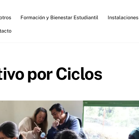
otros
Formación y Bienestar Estudiantil
Instalaciones
tacto
vo por Ciclos