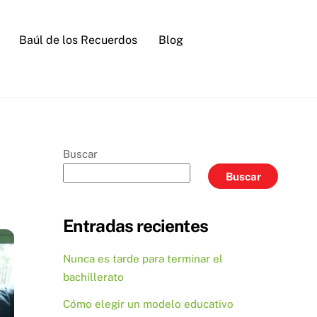
Baúl de los Recuerdos
Blog
Buscar
Buscar
Entradas recientes
Nunca es tarde para terminar el
bachillerato
Cómo elegir un modelo educativo