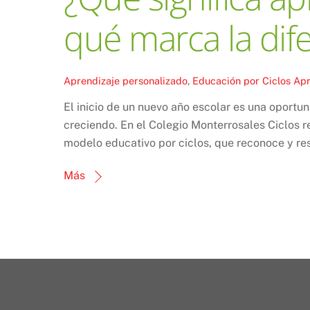
qué marca la dif
Aprendizaje personalizado
,
Educación por Ciclos
Apr
El inicio de un nuevo año escolar es una oportu
creciendo. En el Colegio Monterrosales Ciclos r
modelo educativo por ciclos, que reconoce y res
Más