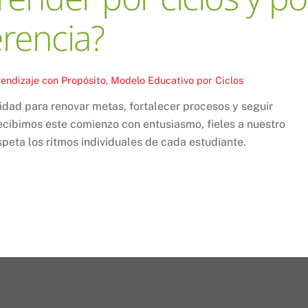
erencia?
endizaje con Propósito
,
Modelo Educativo por Ciclos
nidad para renovar metas, fortalecer procesos y seguir
ecibimos este comienzo con entusiasmo, fieles a nuestro
peta los ritmos individuales de cada estudiante.