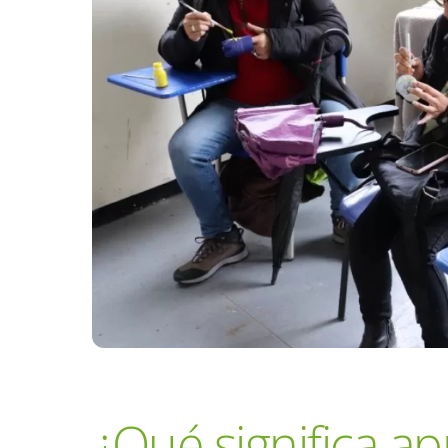
¿Qué significa ap