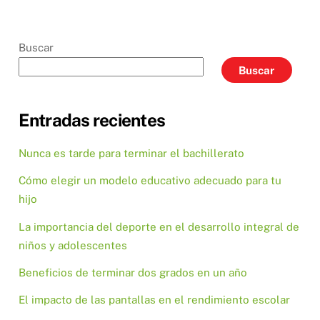
Buscar
Buscar
Entradas recientes
Nunca es tarde para terminar el bachillerato
Cómo elegir un modelo educativo adecuado para tu
hijo
La importancia del deporte en el desarrollo integral de
niños y adolescentes
Beneficios de terminar dos grados en un año
El impacto de las pantallas en el rendimiento escolar