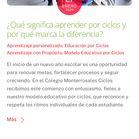
ENERO
2026
¿Qué significa aprender por ciclos y
por qué marca la diferencia?
Aprendizaje personalizado
,
Educación por Ciclos
Aprendizaje con Propósito
,
Modelo Educativo por Ciclos
El inicio de un nuevo año escolar es una oportunidad
para renovar metas, fortalecer procesos y seguir
creciendo. En el Colegio Monterrosales Ciclos
recibimos este comienzo con entusiasmo, fieles a
nuestro modelo educativo por ciclos, que reconoce y
respeta los ritmos individuales de cada estudiante.
Más