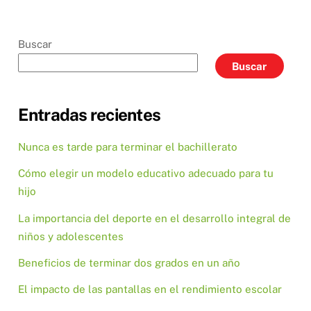
Buscar
Buscar
Entradas recientes
Nunca es tarde para terminar el bachillerato
Cómo elegir un modelo educativo adecuado para tu
hijo
La importancia del deporte en el desarrollo integral de
niños y adolescentes
Beneficios de terminar dos grados en un año
El impacto de las pantallas en el rendimiento escolar