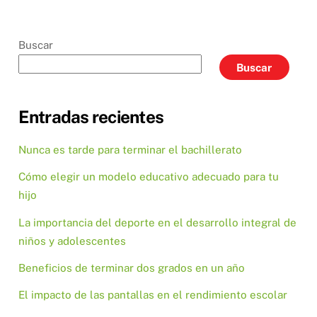
Buscar
Buscar
Entradas recientes
Nunca es tarde para terminar el bachillerato
Cómo elegir un modelo educativo adecuado para tu
hijo
La importancia del deporte en el desarrollo integral de
niños y adolescentes
Beneficios de terminar dos grados en un año
El impacto de las pantallas en el rendimiento escolar