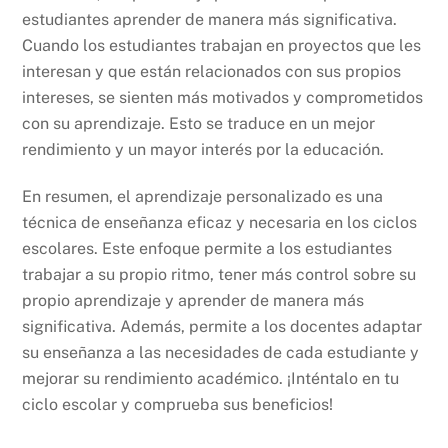
estudiantes aprender de manera más significativa.
Cuando los estudiantes trabajan en proyectos que les
interesan y que están relacionados con sus propios
intereses, se sienten más motivados y comprometidos
con su aprendizaje. Esto se traduce en un mejor
rendimiento y un mayor interés por la educación.
En resumen, el aprendizaje personalizado es una
técnica de enseñanza eficaz y necesaria en los ciclos
escolares. Este enfoque permite a los estudiantes
trabajar a su propio ritmo, tener más control sobre su
propio aprendizaje y aprender de manera más
significativa. Además, permite a los docentes adaptar
su enseñanza a las necesidades de cada estudiante y
mejorar su rendimiento académico. ¡Inténtalo en tu
ciclo escolar y comprueba sus beneficios!