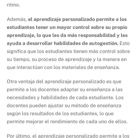
ritmo.
Además,
el aprendizaje personalizado permite a los
estudiantes tener un mayor control sobre su propio
aprendizaje, lo que les da más responsabilidad y les
ayuda a desarrollar habilidades de autogestión.
Esto
significa que los estudiantes tienen más control sobre
su tiempo, su proceso de aprendizaje y la manera en
que interactúan con los materiales de enseñanza.
Otra ventaja del aprendizaje personalizado es que
permite a los docentes adaptar su enseñanza a las
necesidades y habilidades de cada estudiante. Los
docentes pueden ajustar su método de enseñanza
según los resultados de los estudiantes, lo que
permite mejorar el rendimiento de cada uno de ellos.
Por último, el aprendizaje personalizado permite a los