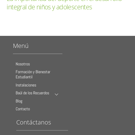
integral de niños y adolescentes
Menú
Nosotros
Formación y Bienestar
Estudiantil
Instalaciones
Baúl de los Recuerdos
Blog
Contacto
Contáctanos