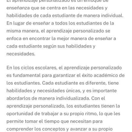
El aprendizaje personalizado es un enfoque de
enseñanza que se centra en las necesidades y
habilidades de cada estudiante de manera individual.
En lugar de enseñar a todos los estudiantes de la
misma manera, el aprendizaje personalizado se
enfoca en encontrar la mejor manera de enseñar a
cada estudiante según sus habilidades y
necesidades.
En los ciclos escolares, el aprendizaje personalizado
es fundamental para garantizar el éxito académico de
los estudiantes. Cada estudiante es diferente, tiene
habilidades y necesidades únicas, y es importante
abordarlos de manera individualizada. Con el
aprendizaje personalizado, los estudiantes tienen la
oportunidad de trabajar a su propio ritmo, lo que les
permite tomar el tiempo que necesitan para
comprender los conceptos y avanzar a su propio