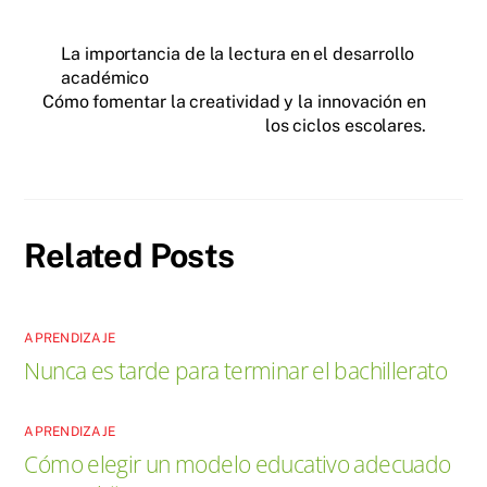
La importancia de la lectura en el desarrollo
académico
Cómo fomentar la creatividad y la innovación en
los ciclos escolares.
Related Posts
APRENDIZAJE
Nunca es tarde para terminar el bachillerato
APRENDIZAJE
Cómo elegir un modelo educativo adecuado