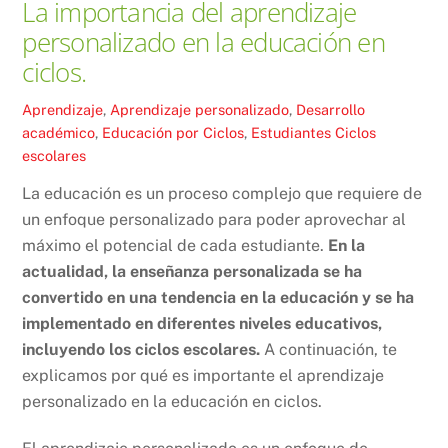
La importancia del aprendizaje
personalizado en la educación en
ciclos.
Aprendizaje
,
Aprendizaje personalizado
,
Desarrollo
académico
,
Educación por Ciclos
,
Estudiantes
Ciclos
escolares
La educación es un proceso complejo que requiere de
un enfoque personalizado para poder aprovechar al
máximo el potencial de cada estudiante.
En la
actualidad, la enseñanza personalizada se ha
convertido en una tendencia en la educación y se ha
implementado en diferentes niveles educativos,
incluyendo los ciclos escolares.
A continuación, te
explicamos por qué es importante el aprendizaje
personalizado en la educación en ciclos.