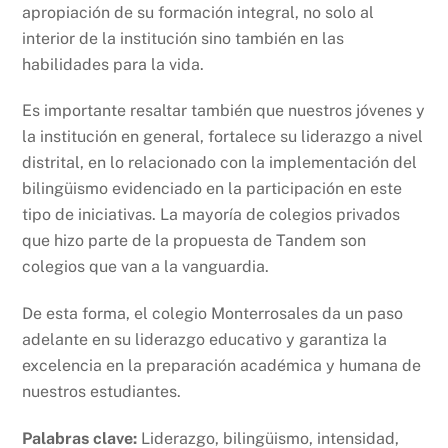
apropiación de su formación integral, no solo al
interior de la institución sino también en las
habilidades para la vida.
Es importante resaltar también que nuestros jóvenes y
la institución en general, fortalece su liderazgo a nivel
distrital, en lo relacionado con la implementación del
bilingüismo evidenciado en la participación en este
tipo de iniciativas. La mayoría de colegios privados
que hizo parte de la propuesta de Tandem son
colegios que van a la vanguardia.
De esta forma, el colegio Monterrosales da un paso
adelante en su liderazgo educativo y garantiza la
excelencia en la preparación académica y humana de
nuestros estudiantes.
Palabras clave:
Liderazgo, bilingüismo, intensidad,