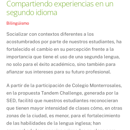
Compartiendo experiencias en un
segundo idioma
Bilingúismo
Socializar con contextos diferentes a los
acostumbrados por parte de nuestros estudiantes, ha
fortalecido el cambio en su percepción frente a la
importancia que tiene el uso de una segunda lengua,
no solo para el éxito académico, sino también para
afianzar sus intereses para su futuro profesional.
A partir de la participación de Colegio Monterrosales,
en la propuesta Tandem Challenge, generada por la
SED, facilitó que nuestros estudiantes reconocieran
que tienen mayor intensidad de clases cómo, en otras
zonas de la ciudad, es menor, para el fortalecimiento
de las habilidades de la lengua inglesa; han