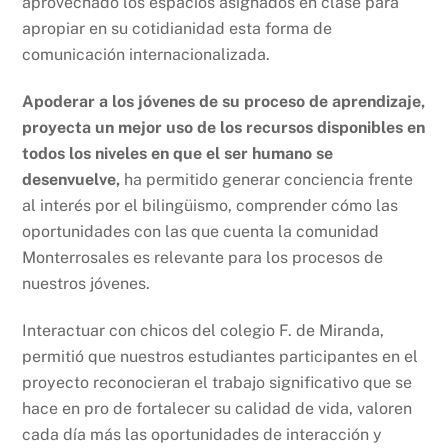
aprovechado los espacios asignados en clase para
apropiar en su cotidianidad esta forma de
comunicación internacionalizada.
Apoderar a los jóvenes de su proceso de aprendizaje,
proyecta un mejor uso de los recursos disponibles en
todos los niveles en que el ser humano se
desenvuelve,
ha permitido generar conciencia frente
al interés por el bilingüismo, comprender cómo las
oportunidades con las que cuenta la comunidad
Monterrosales es relevante para los procesos de
nuestros jóvenes.
Interactuar con chicos del colegio F. de Miranda,
permitió que nuestros estudiantes participantes en el
proyecto reconocieran el trabajo significativo que se
hace en pro de fortalecer su calidad de vida, valoren
cada día más las oportunidades de interacción y