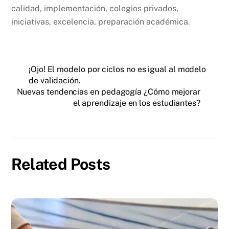
calidad, implementación, colegios privados,
iniciativas, excelencia, preparación académica.
¡Ojo! El modelo por ciclos no es igual al modelo
de validación.
Nuevas tendencias en pedagogía ¿Cómo mejorar
el aprendizaje en los estudiantes?
Related Posts