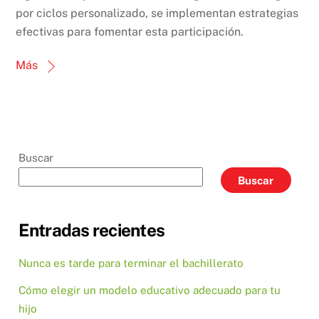
por ciclos personalizado, se implementan estrategias
efectivas para fomentar esta participación.
Más
Buscar
Buscar
Entradas recientes
Nunca es tarde para terminar el bachillerato
Cómo elegir un modelo educativo adecuado para tu
hijo