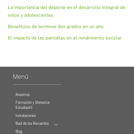
La importancia del deporte en el desarrollo integral de
niños y adolescentes
Beneficios de terminar dos grados en un año
El impacto de las pantallas en el rendimiento escolar
Menú
Nosotros
Formación y Bienestar
Estudiantil
Instalaciones
Baúl de los Recuerdos
Blog